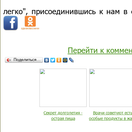
легко", присоединившись к нам в
Перейти к комме
Поделиться…
Секрет долголетия -
Врачи советуют ест
острая пища
особые продукты в ж