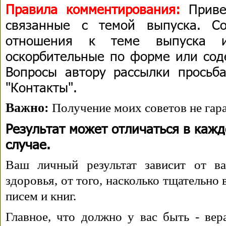
Правила комментирования:
Приве
связанные с темой выпуска. С
отношения к теме выпуска 
оскорбительные по форме или сод
Вопросы автору рассылки просьба
"Контакты".
Важно:
Получение моих советов не гара
Результат может отличаться в каж
случае.
Ваш личный результат зависит от ва
здоровья, от того, насколько тщательно
писем и книг.
Главное, что должно у вас быть - вера