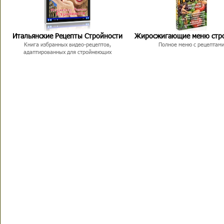
Итальянские Рецепты Стройности
Жиросжигающие меню стр
Книга избранных видео-рецептов,
Полное меню с рецептам
адаптированных для стройнеющих