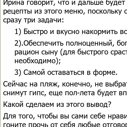
Ирина говорит, что и дальше будет
рецепты из этого меню, поскольку
сразу три задачи:
1) Быстро и вкусно накормить в
2).Обеспечить полноценный, бо
рацион сыну (для быстрого срас
необходимо);
3) Самой оставаться в форме.
Сейчас на пляж, конечно, не выбрат
снимут гипс, еще пол-лета будет в
Какой сделаем из этого вывод?
Для того, чтобы вы сами себе нрав
гоните прочь от себя любые отгово