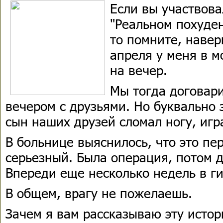
Если вы участвов
"Реальном похуде
то помните, навер
апреля у меня в 
на вечер.
Мы тогда договари
вечером с друзьями. Но буквально з
сын наших друзей сломал ногу, игр
В больнице выяснилось, что это пе
серьезный. Была операция, потом д
Впереди еще несколько недель в ги
В общем, врагу не пожелаешь.
Зачем я вам рассказываю эту исто