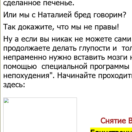
сделанное печенье.
Или мы с Наталией бред говорим?
Так докажите, что мы не правы!
Ну а если вы никак не можете сами
продолжаете делать глупости и тол
непраменно нужно вставить мозги н
помощью специальной программы 
непохудения". Начинайте проходит
здесь:
Снятие 