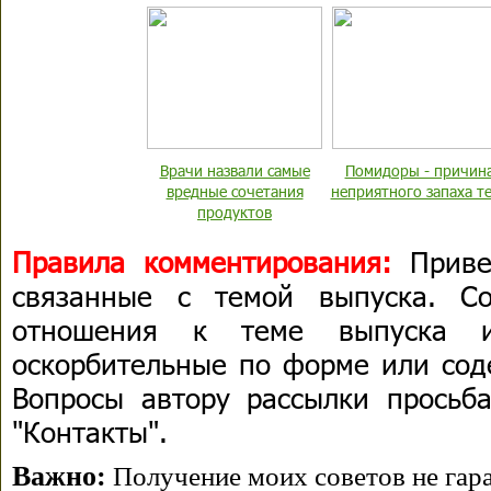
Врачи назвали самые
Помидоры - причин
вредные сочетания
неприятного запаха т
продуктов
Правила комментирования:
Приве
связанные с темой выпуска. С
отношения к теме выпуска 
оскорбительные по форме или сод
Вопросы автору рассылки просьба
"Контакты".
Важно:
Получение моих советов не гара