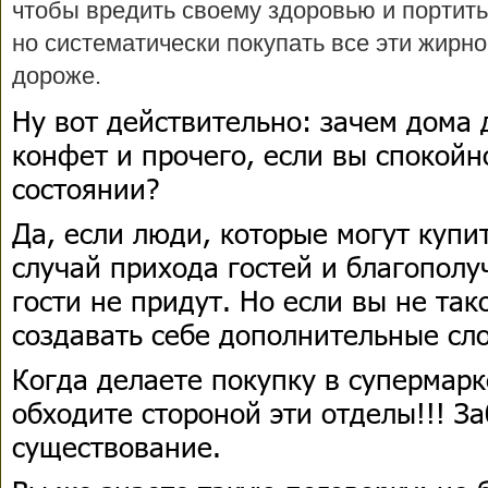
чтобы вредить своему здоровью и портить
но систематически покупать все эти жирно
дороже.
Ну вот действительно: зачем дома 
конфет и прочего, если вы спокойн
состоянии?
Да, если люди, которые могут купи
случай прихода гостей и благополу
гости не придут. Но если вы не так
создавать себе дополнительные сл
Когда делаете покупку в супермарк
обходите стороной эти отделы!!! За
существование.