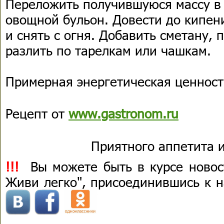
Переложить получившуюся массу в
овощной бульон. Довести до кипени
и снять с огня. Добавить сметану, 
разлить по тарелкам или чашкам.
Примерная энергетическая ценность
Рецепт от
www.gastronom.ru
Приятного аппетита и
!!!
Вы можете быть в курсе новост
Живи легко", присоединившись к 