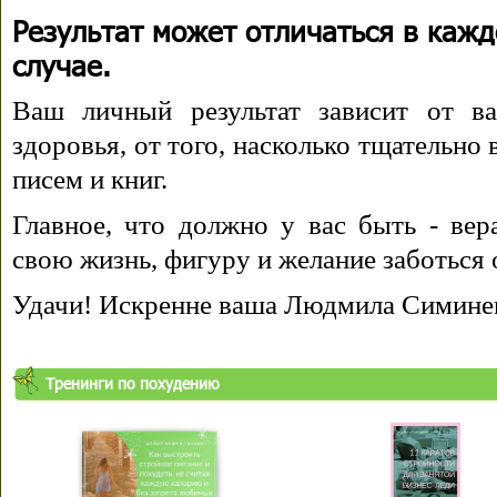
Результат может отличаться в каж
случае.
Ваш личный результат зависит от ва
здоровья, от того, насколько тщательно
писем и книг.
Главное, что должно у вас быть - вера
свою жизнь, фигуру и желание заботься 
Удачи! Искренне ваша Людмила Симине
Тренинги по похудению