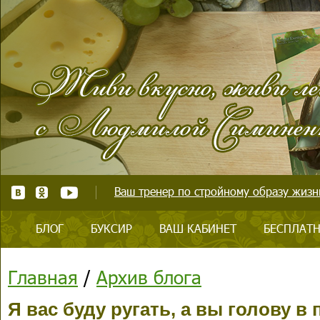
Ваш тренер по стройному образу жизни
БЛОГ
БУКСИР
ВАШ КАБИНЕТ
БЕСПЛАТН
Главная
/
Архив блога
Я вас буду ругать, а вы голову в 