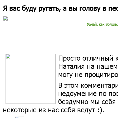
Я вас буду ругать, а вы голову в пе
Узнай, как Волше
Просто отличный 
Наталия на нашем 
могу не процитиро
В этом комментари
недоумение по пов
бездумно мы себя 
некоторые из нас себя ведут :).