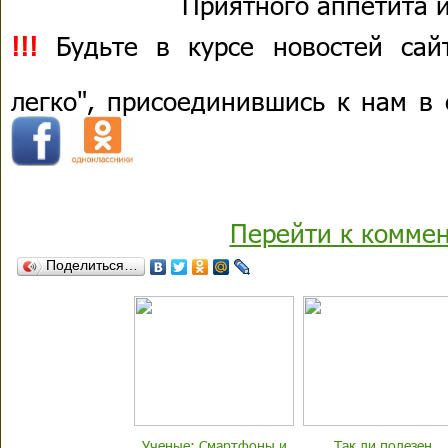
Приятного аппетита и
!!!
Будьте в курсе новостей сай
легко", присоединившись к нам в
Перейти к комме
Поделиться…
Ученые: Смартфоны и
Так ли полезен