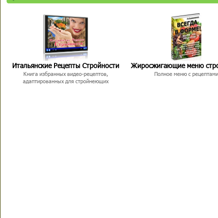
Итальянские Рецепты Стройности
Жиросжигающие меню стр
Книга избранных видео-рецептов,
Полное меню с рецептам
адаптированных для стройнеющих