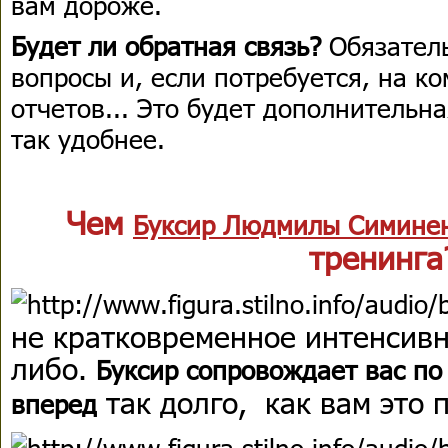
вам дороже.
Будет ли обратная связь?
Обязатель
вопросы и, если потребуется, на к
отчетов... Это будет дополнительна
так удобнее.
Чем
Буксир Людмилы Симине
тренинга
не кратковременное интенсивн
либо.
Буксир сопровождает вас по
так долго, как вам это 
вперед