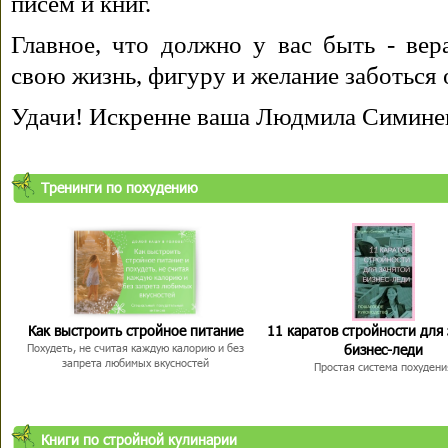
писем и книг.
Главное, что должно у вас быть - вера
свою жизнь, фигуру и желание заботься 
Удачи! Искренне ваша Людмила Симине
Тренинги по похудению
Как выстроить стройное питание
11 каратов стройности для
бизнес-леди
Похудеть, не считая каждую калорию и без
запрета любимых вкусностей
Простая система похудени
Книги по стройной кулинарии