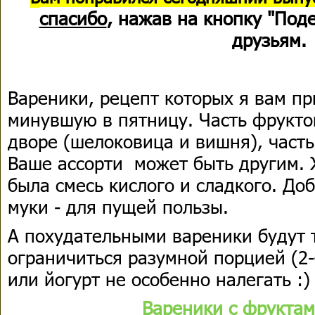
спасибо
, нажав на кнопку "Под
друзьям.
Вареники, рецепт которых я вам пр
минувшую в пятницу. Часть фрукто
дворе (шелоковица и вишня), часть 
Ваше ассорти может быть другим. 
была смесь кислого и сладкого. До
муки - для пущей пользы.
А похудательными вареники будут т
ограничиться разумной порцией (2-
или йогурт не особенно налегать :)
Вареники с фруктам