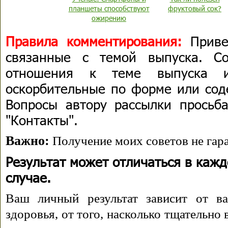
планшеты способствуют
фруктовый сок?
ожирению
Правила комментирования:
Приве
связанные с темой выпуска. С
отношения к теме выпуска 
оскорбительные по форме или сод
Вопросы автору рассылки просьба
"Контакты".
Важно:
Получение моих советов не гара
Результат может отличаться в каж
случае.
Ваш личный результат зависит от ва
здоровья, от того, насколько тщательно