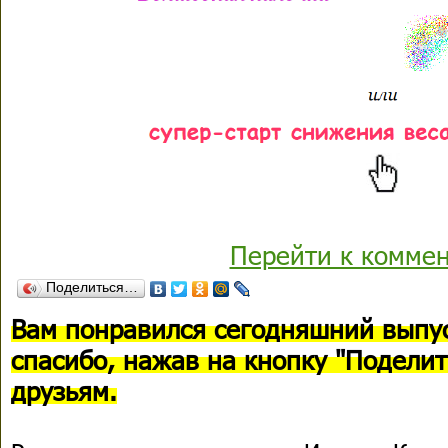
Перейти к комме
Поделиться…
Вам понравился сегодняшний выпус
спасибо, нажав на кнопку "Поделит
друзьям.