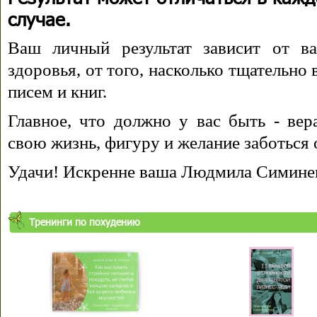
случае.
Ваш личный результат зависит от ва
здоровья, от того, насколько тщательно
писем и книг.
Главное, что должно у вас быть - вера
свою жизнь, фигуру и желание заботься 
Удачи! Искренне ваша Людмила Симине
Тренинги по похудению