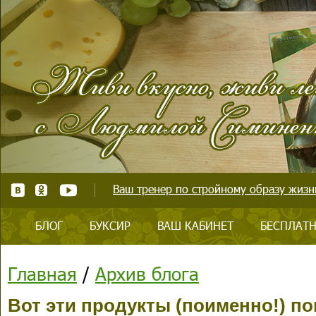
Ваш тренер по стройному образу жизни
БЛОГ
БУКСИР
ВАШ КАБИНЕТ
БЕСПЛАТН
Главная
/
Архив блога
Вот эти продукты (поименно!) по