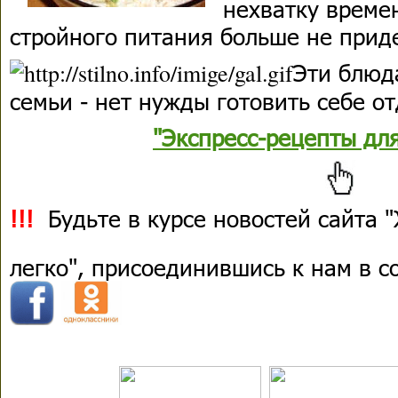
нехватку време
стройного питания больше не прид
Эти блюд
семьи - нет нужды готовить себе о
"Экспресс-рецепты дл
!!!
Будьте в курсе новостей сайта 
легко", присоединившись к нам в 