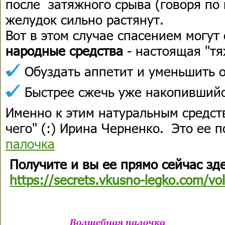
после затяжного срыва (говоря по 
желудок сильно растянут.
Вот в этом случае спасением могут
народные средства
- настоящая "т
Обуздать аппетит и уменьшить 
Быстрее сжечь уже накопившийс
Именно к этим натуральным средств
чего" (:) Ирина Черненко. Это ее 
палочка
Получите и вы ее прямо сейчас зде
https://secrets.vkusno-legko.com/vo