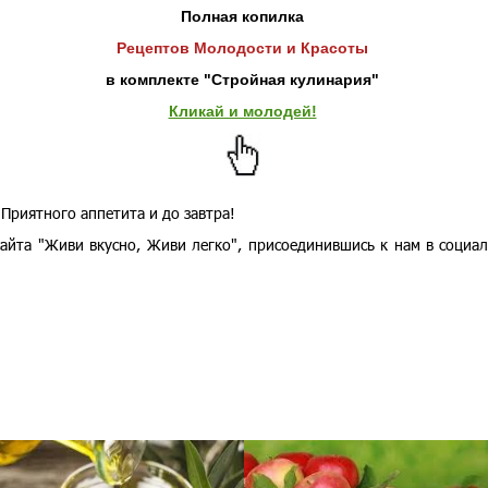
Полная копилка
Рецептов Молодости и Красоты
в комплекте "Стройная кулинария"
Кликай и молодей!
Приятного аппетита и до завтра!
айта "Живи вкусно, Живи легко", присоединившись к нам в социа