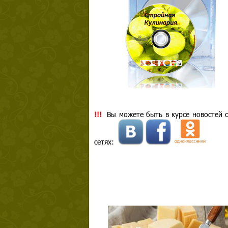
!!!
Вы можете быть в курсе новостей с
сетях: