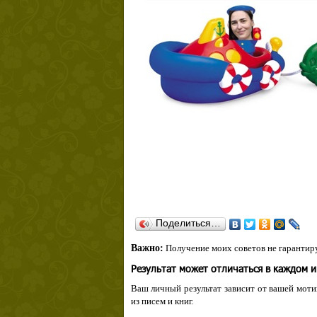
Поделиться…
Важно:
Получение моих советов не гарантиру
Результат может отличаться в каждом 
Ваш личный результат зависит от вашей мотив
из писем и книг.