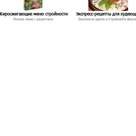
Жиросжигающие меню стройности
Экспресс-рецепты для худею
Полное меню с рецептами
Экономьте время и Стройнейте Вкусн