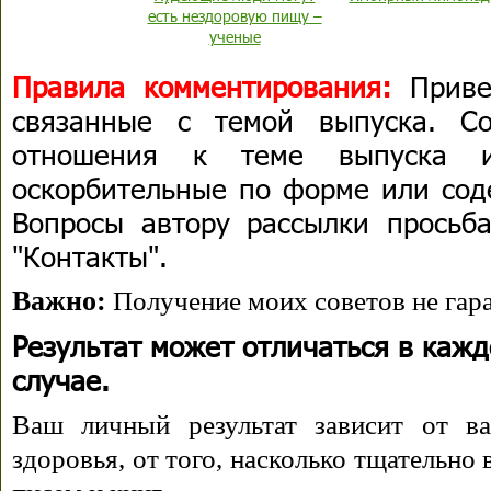
есть нездоровую пищу –
ученые
Правила комментирования:
Приве
связанные с темой выпуска. С
отношения к теме выпуска 
оскорбительные по форме или сод
Вопросы автору рассылки просьба
"Контакты".
Важно:
Получение моих советов не гара
Результат может отличаться в каж
случае.
Ваш личный результат зависит от ва
здоровья, от того, насколько тщательно