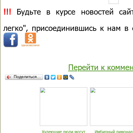
!!!
Будьте в курсе новостей сай
легко", присоединившись к нам в
Перейти к комме
Поделиться…
Худеющие люди могут
Имбирный лимонад