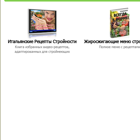
Итальянские Рецепты Стройности
Жиросжигающие меню стр
Книга избранных видео-рецептов,
Полное меню с рецептам
адаптированных для стройнеющих