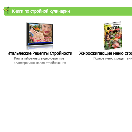
Книги по стройной кулинарии
Итальянские Рецепты Стройности
Жиросжигающие меню стр
Книга избранных видео-рецептов,
Полное меню с рецептам
адаптированных для стройнеющих