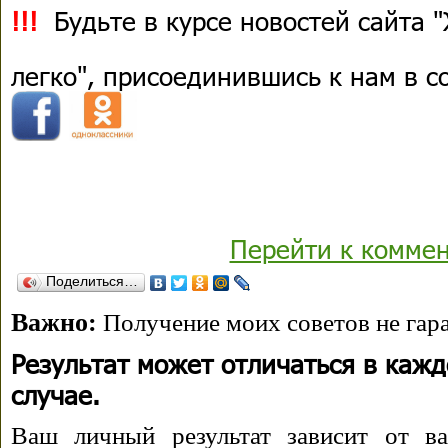
!!!
Будьте в курсе новостей сайта 
легко", присоединившись к нам в 
Перейти к комме
Поделиться…
Важно:
Получение моих советов не гара
Результат может отличаться в каж
случае.
Ваш личный результат зависит от ва