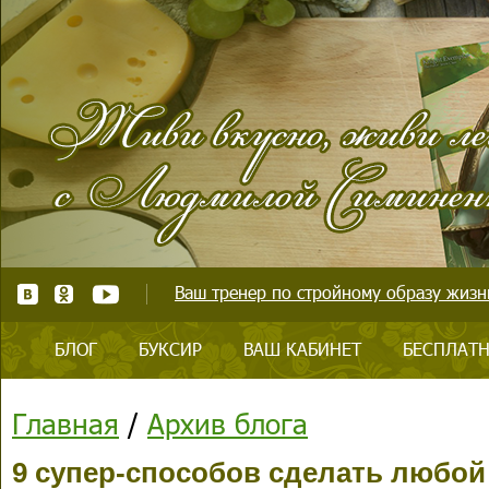
Ваш тренер по стройному образу жизни
БЛОГ
БУКСИР
ВАШ КАБИНЕТ
БЕСПЛАТН
Главная
/
Архив блога
9 супер-способов сделать любой 