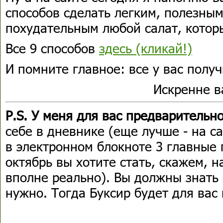
способов сделать легким, полезны
похудательным любой салат, котор
Все 9 способов
здесь (кликай!)
И помните главное: все у вас получ
Искренне 
P.S. У меня для вас предварительн
себе в дневнике (еще лучше - на с
в электронном блокноте 3 главные 
октябрь вы хотите стать, скажем, 
вполне реально). Вы должны знать 
нужно. Тогда Буксир будет для вас