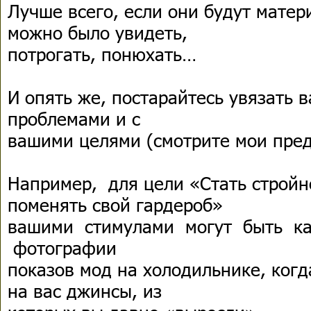
Лучше всего, если они будут мате
можно было увидеть,
потрогать, понюхать…
И опять же, постарайтесь увязать 
проблемами и с
вашими целями (смотрите мои пре
Например, для цели «Стать стройн
поменять свой гардероб»
вашими стимулами могут быть к
фотографии
показов мод на холодильнике, ког
на вас джинсы, из