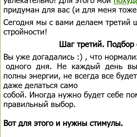
придуман для вас (и для меня тоже
Сегодня мы с вами делаем третий ш
стройности!
Шаг третий. Подбор
Вы уже догадались :) , что норма
одного дня. Не каждый день в
полны энергии, не всегда все будет
даже делаться само
собой. Иногда нужно будет себе по
правильный выбор.
Вот для этого и нужны стимулы.