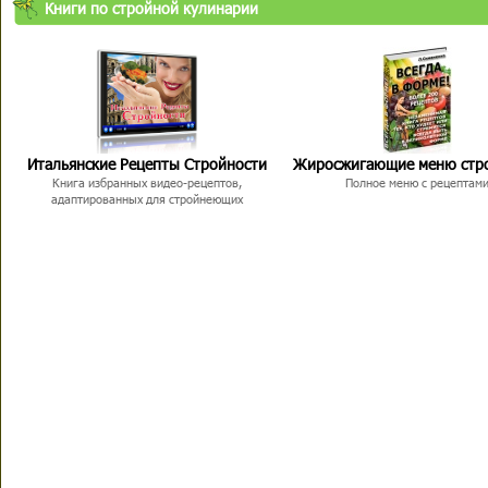
Книги по стройной кулинарии
Итальянские Рецепты Стройности
Жиросжигающие меню стр
Книга избранных видео-рецептов,
Полное меню с рецептам
адаптированных для стройнеющих