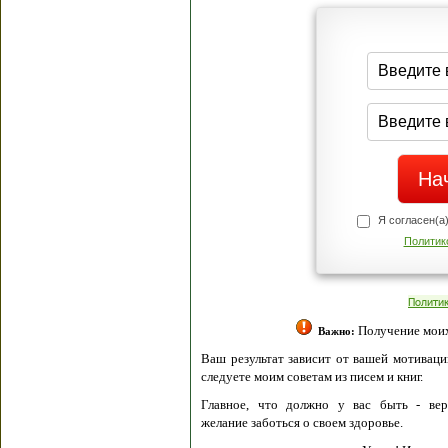
Я согласен(а
Политик
Полити
Получение моих 
Важно:
Ваш результат зависит от вашей мотивации
следуете моим советам из писем и книг.
Главное, что должно у вас быть - вер
желание заботься о своем здоровье.