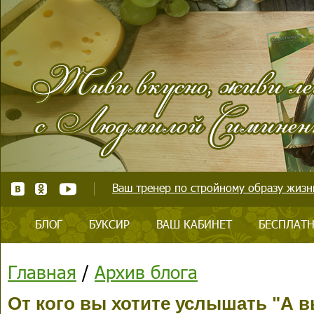
Ваш тренер по стройному образу жизни
БЛОГ
БУКСИР
ВАШ КАБИНЕТ
БЕСПЛАТН
Главная
/
Архив блога
От кого вы хотите услышать "А в