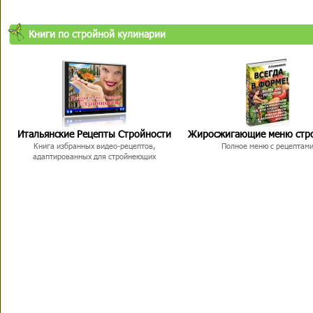
Книги по стройной кулинарии
Итальянские Рецепты Стройности
Жиросжигающие меню стр
Книга избранных видео-рецептов,
Полное меню с рецептам
адаптированных для стройнеющих