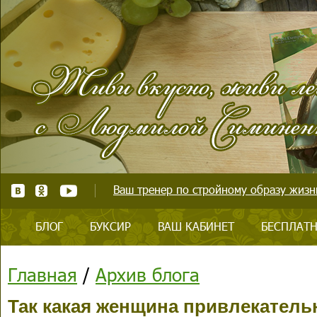
Ваш тренер по стройному образу жизни
БЛОГ
БУКСИР
ВАШ КАБИНЕТ
БЕСПЛАТН
Главная
/
Архив блога
Так какая женщина привлекатель