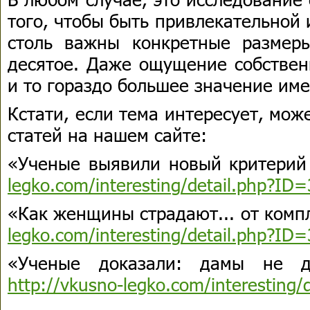
того, чтобы быть привлекательной
столь важны конкретные размер
десятое. Даже ощущение собствен
и то гораздо большее значение име
Кстати, если тема интересует, мож
статей на нашем сайте:
«Ученые выявили новый критерий
legko.com/interesting/detail.php?ID
«Как женщины страдают... от ком
legko.com/interesting/detail.php?ID
«Ученые доказали: дамы не д
http://vkusno-legko.com/interesting