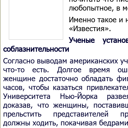
любопытное, в м
Именно такое и 
«Известия».
Ученые устано
соблазнительности
Согласно выводам американских уч
что-то есть. Долгое время ош
женщине достаточно обладать фи
часов, чтобы казаться привлекате
Университета Нью-Йорка разве
доказав, что женщины, поставив
прельстить представителей пр
должны ходить, покачивая бедрами