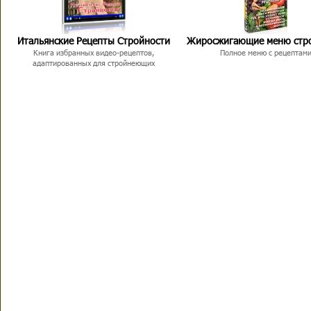
Итальянские Рецепты Стройности
Жиросжигающие меню стр
Книга избранных видео-рецептов,
Полное меню с рецептам
адаптированных для стройнеющих