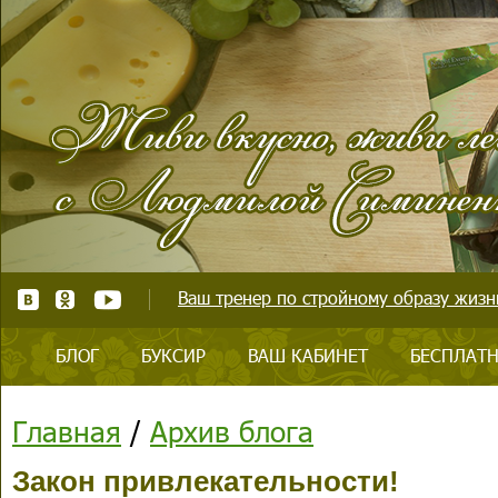
Ваш тренер по стройному образу жизни
БЛОГ
БУКСИР
ВАШ КАБИНЕТ
БЕСПЛАТН
Главная
/
Архив блога
Закон привлекательности!