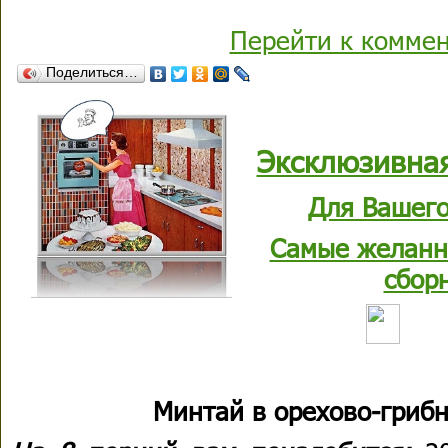
Перейти к комме
Поделиться…
Эксклюзивная
Для Вашего
Самые желанн
сбор
Минтай в орехово-гриб