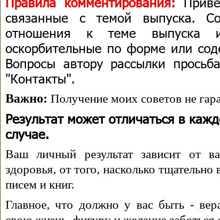
Правила комментирования:
Приве
связанные с темой выпуска. С
отношения к теме выпуска 
оскорбительные по форме или сод
Вопросы автору рассылки просьба
"Контакты".
Важно:
Получение моих советов не гара
Результат может отличаться в каж
случае.
Ваш личный результат зависит от ва
здоровья, от того, насколько тщательно
писем и книг.
Главное, что должно у вас быть - вера
свою жизнь, фигуру и желание заботься 