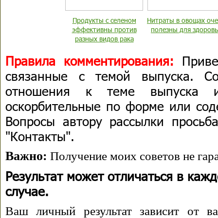
Продукты с селеном
Нитраты в овощах оч
эффективны против
полезны для здоровь
разных видов рака
Правила комментирования:
Приве
связанные с темой выпуска. С
отношения к теме выпуска 
оскорбительные по форме или сод
Вопросы автору рассылки просьба
"Контакты".
Важно:
Получение моих советов не гара
Результат может отличаться в каж
случае.
Ваш личный результат зависит от ва