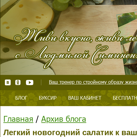
Ваш тренер по стройному образу жизни
БЛОГ
БУКСИР
ВАШ КАБИНЕТ
БЕСПЛАТН
Главная
/
Архив блога
Легкий новогодний салатик к ваш