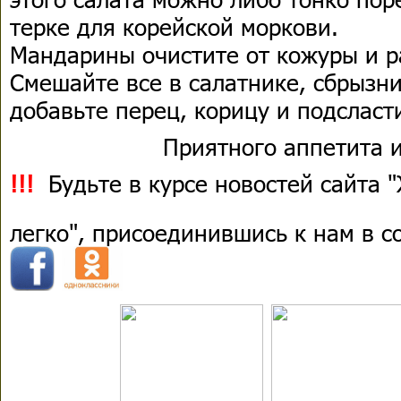
терке для корейской моркови.
Мандарины очистите от кожуры и р
Смешайте все в салатнике, сбрызн
добавьте перец, корицу и подсласти
Приятного аппетита и
!!!
Будьте в курсе новостей сайта 
легко", присоединившись к нам в 