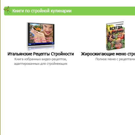
Книги по стройной кулинарии
Итальянские Рецепты Стройности
Жиросжигающие меню стр
Книга избранных видео-рецептов,
Полное меню с рецептам
адаптированных для стройнеющих