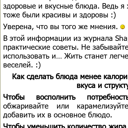
здоровые и вкусные блюда. Ведь я 
тоже были красивы и здоровы :)
Уверена, что вы того же мнения.
В этой информации из журнала Sha
практические советы. Не забывайте
использовать и… Жить станет легче
веселей. :)
Как сделать блюда менее калори
вкуса и структ
Чтобы восполнить потребнос
обжаривайте или карамелизуй
добавить их в основное блюдо.
Чтобы уменьшить количество жира