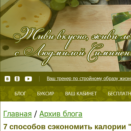
Ваш тренер по стройному образу жизни
БЛОГ
БУКСИР
ВАШ КАБИНЕТ
БЕСПЛАТН
Главная
/
Архив блога
7 способов сэкономить калории "