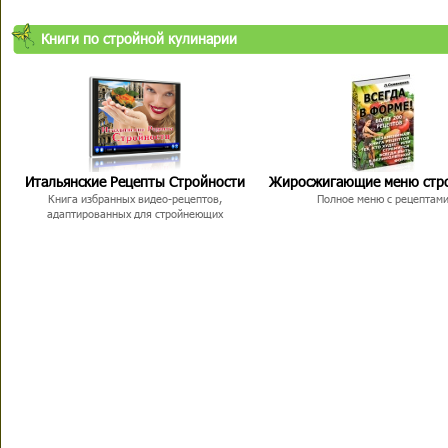
Книги по стройной кулинарии
Итальянские Рецепты Стройности
Жиросжигающие меню стр
Книга избранных видео-рецептов,
Полное меню с рецептам
адаптированных для стройнеющих