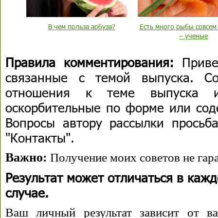
В чем польза арбуза?
Есть много рыбы совсем
– ученые
Правила комментирования:
Приве
связанные с темой выпуска. С
отношения к теме выпуска 
оскорбительные по форме или сод
Вопросы автору рассылки просьба
"Контакты".
Важно:
Получение моих советов не гара
Результат может отличаться в каж
случае.
Ваш личный результат зависит от ва