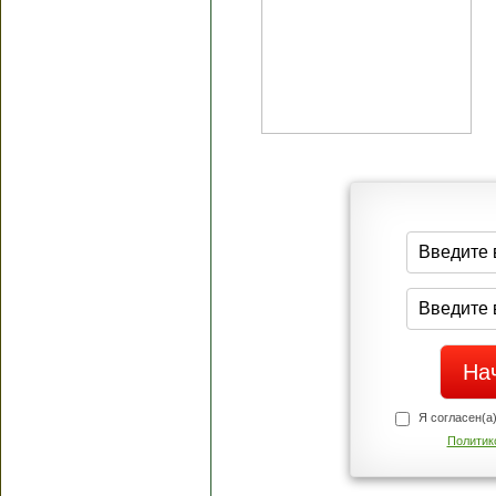
Я согласен(а
Политик