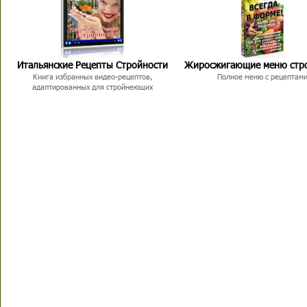
Итальянские Рецепты Стройности
Жиросжигающие меню стр
Книга избранных видео-рецептов,
Полное меню с рецептам
адаптированных для стройнеющих