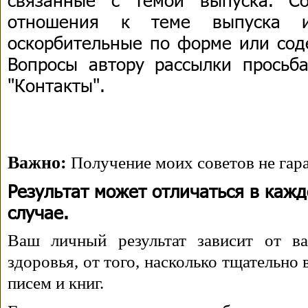
отношения к теме выпуска 
оскорбительные по форме или сод
Вопросы автору рассылки просьба
"Контакты".
Важно:
Получение моих советов не гара
Результат может отличаться в каж
случае.
Ваш личный результат зависит от ва
здоровья, от того, насколько тщательно
писем и книг.