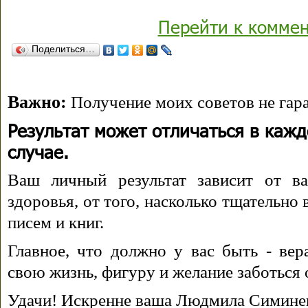
Перейти к комме
Поделиться…
Важно:
Получение моих советов не гара
Результат может отличаться в каж
случае.
Ваш личный результат зависит от ва
здоровья, от того, насколько тщательно
писем и книг.
Главное, что должно у вас быть - вера
свою жизнь, фигуру и желание заботься 
Удачи! Искренне ваша Людмила Симине