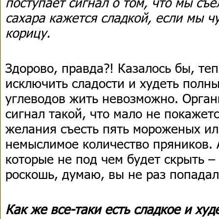
поступает сигнал о том, что мы съе
сахара кажется сладкой, если мы ч
корицу.
Здорово, правда?! Казалось бы, те
исключить сладости и худеть полны
углеводов жить невозможно. Орган
сигнал такой, что мало не покажет
желания съесть пять мороженых ил
немыслимое количество пряников. А
которые не под чем будет скрыть –
роскошь, думаю, вы не раз попадал
Как же все-таки есть сладкое и худ