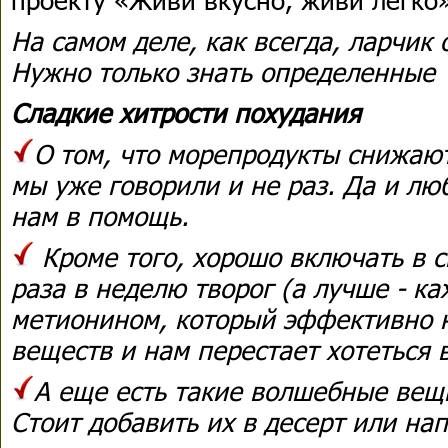
На самом деле, как всегда, ларчик 
Нужно только знать определенные
Сладкие хитрости похудания
О том, что морепродукты снижают
мы уже говорили и не раз. Да и л
нам в помощь.
Кроме того, хорошо включать в 
раза в неделю творог (а лучше - ка
метионином, который эффективно 
веществ и нам перестает хотеться 
А еще есть такие волшебные вещи
Стоит добавить их в десерт или нап