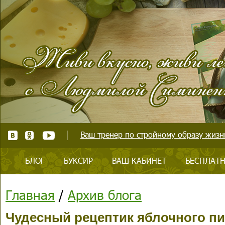
Ваш тренер по стройному образу жизни
БЛОГ
БУКСИР
ВАШ КАБИНЕТ
БЕСПЛАТН
Главная
/
Архив блога
Чудесный рецептик яблочного пи