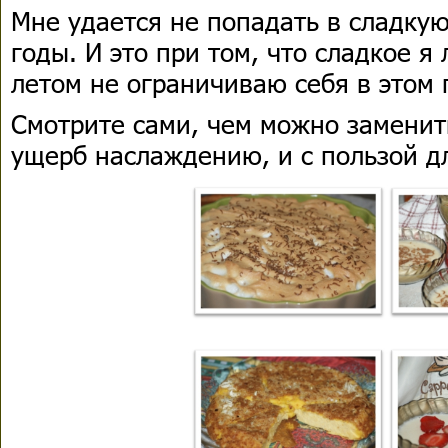
Мне удается не попадать в сладку
годы. И это при том, что сладкое 
летом не ограничиваю себя в этом 
Смотрите сами, чем можно заменит
ущерб наслаждению, и с пользой д