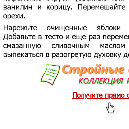
ванилин и корицу. Перемешайте
орехи.
Нарежьте очищенные яблоки м
Добавьте в тесто и еще раз перем
смазанную сливочным масло
выпекаться в разогретую духовку д
Получите прямо 