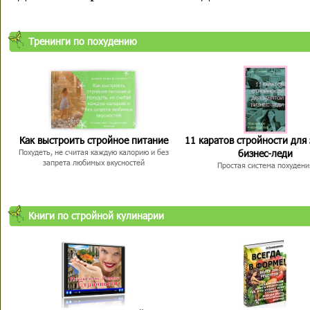
Тренинги по похудению
Как выстроить стройное питание
11 каратов стройности для
бизнес-леди
Похудеть, не считая каждую калорию и без
запрета любимых вкусностей
Простая система похудени
Книги по стройной кулинарии