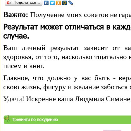
Поделиться…
Важно:
Получение моих советов не гара
Результат может отличаться в каж
случае.
Ваш личный результат зависит от ва
здоровья, от того, насколько тщательно
писем и книг.
Главное, что должно у вас быть - вера
свою жизнь, фигуру и желание заботься 
Удачи! Искренне ваша Людмила Симине
Тренинги по похудению