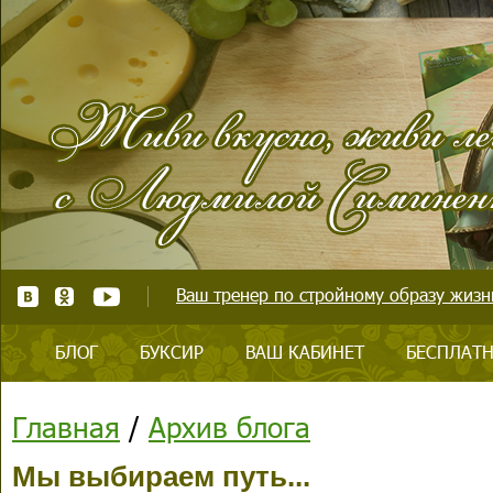
Ваш тренер по стройному образу жизни
БЛОГ
БУКСИР
ВАШ КАБИНЕТ
БЕСПЛАТН
Главная
/
Архив блога
Мы выбираем путь...