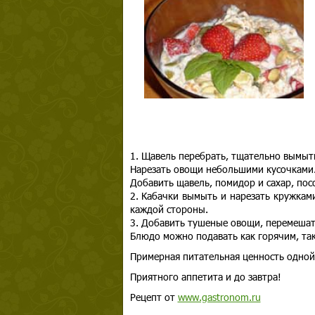
1. Щавель перебрать, тщательно вымыть
Нарезать овощи небольшими кусочками. 
Добавить щавель, помидор и сахар, пос
2. Кабачки вымыть и нарезать кружками
каждой стороны.
3. Добавить тушеные овощи, перемешат
Блюдо можно подавать как горячим, та
Примерная питательная ценность одной
Приятного аппетита и до завтра!
Рецепт от
www.gastronom.ru