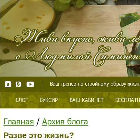
Ваш тренер по стройному образу жизни
БЛОГ
БУКСИР
ВАШ КАБИНЕТ
БЕСПЛАТН
Главная
/
Архив блога
Разве это жизнь?