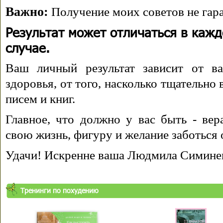
Важно:
Получение моих советов не гара
Результат может отличаться в каж
случае.
Ваш личный результат зависит от ва
здоровья, от того, насколько тщательно
писем и книг.
Главное, что должно у вас быть - вера
свою жизнь, фигуру и желание заботься 
Удачи! Искренне ваша Людмила Симине
Тренинги по похудению