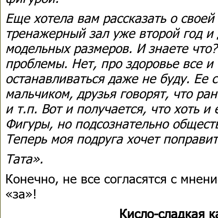
Еще хотела вам рассказать о своей 
тренажерный зал уже второй год и
модельных размеров. И знаете что?
проблемы. Нет, про здоровье все и 
останавливаться даже не буду. Ее 
мальчиком, друзья говорят, что ран
и т.п. Вот и получается, что хоть и
Фигуры, но подсознательно общест
Теперь моя подруга хочет поправить
Тата».
Конечно, не все согласятся с мнени
«за»!
Кисло-сладкая к