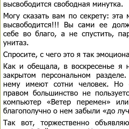
высвободится свободная минутка.
Могу сказать вам по секрету: эта
высвободится!!! Вы сами ее дол
себе во благо, а не спустить, па
унитаз.
Спросите, с чего это я так эмоцио
Как и обещала, в воскресенье я 
закрытом персональном разделе.
нему имеют сотни человек. Но 
правом большинство не пользуетс
компьютер «Ветер перемен» или
благополучно о нем забыли «до лу
Так вот, торжественно объявля