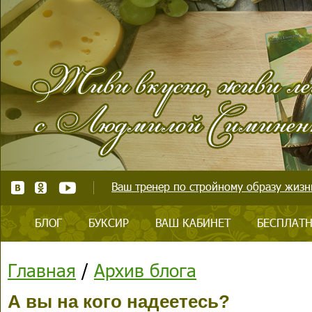
Ваш тренер по стройному образу жизни
БЛОГ
БУКСИР
ВАШ КАБИНЕТ
БЕСПЛАТН
Главная
/
Архив блога
А вы на кого надеетесь?