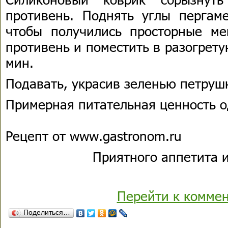
противень. Поднять углы пергаме
чтобы получились просторные м
противень и поместить в разогрету
мин.
Подавать, украсив зеленью петруш
Примерная питательная ценность о
Рецепт от www.gastronom.ru
Приятного аппетита и
Перейти к комме
Поделиться…