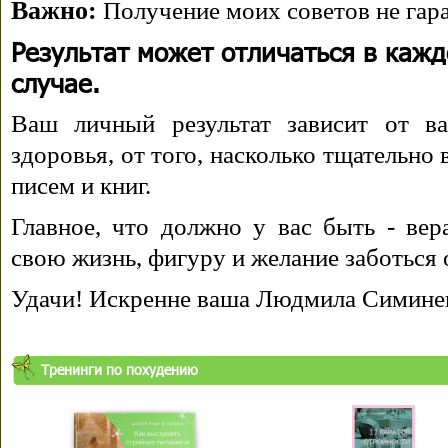
Важно:
Получение моих советов не гара
Результат может отличаться в каж
случае.
Ваш личный результат зависит от ва
здоровья, от того, насколько тщательно
писем и книг.
Главное, что должно у вас быть - вера
свою жизнь, фигуру и желание заботься 
Удачи! Искренне ваша Людмила Симине
Тренинги по похудению