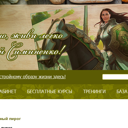
стройному образу жизни здесь!
АБИНЕТ
БЕСПЛАТНЫЕ КУРСЫ
ТРЕНИНГИ
БАЗА
ный пирог