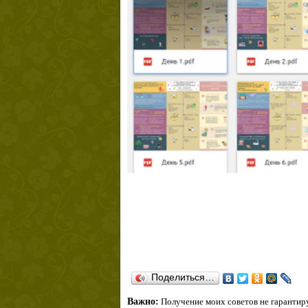
Поделиться…
Важно:
Получение моих советов не гарантиру