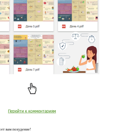
Перейти к комментариям
ет вам похудение!