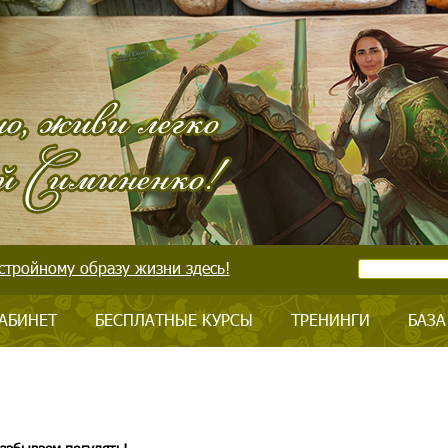
стройному образу жизни здесь!
АБИНЕТ
БЕСПЛАТНЫЕ КУРСЫ
ТРЕНИНГИ
БАЗА