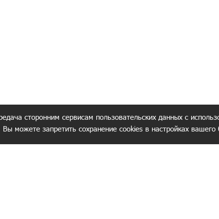
редача сторонним сервисам пользовательских данных с использ
. Вы можете запретить сохранение cookies в настройках вашего