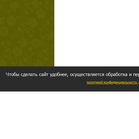
Чтобы сделать сайт удобнее, осуществляется обработка и пе
политикой конфиденциальности