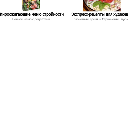
Жиросжигающие меню стройности
Экспресс-рецепты для худею
Полное меню с рецептами
Экономьте время и Стройнейте Вкусн