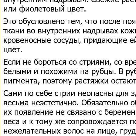
или фиолетовый цвет.
Это обусловлено тем, что после по
ткани во внутренних надрывах кож
кровеносные сосуды, придающие е
цвет.
Если не бороться со стриями, со в
белыми и похожими на рубцы. В ру
пигмента, поэтому растяжки остают
Сами по себе стрии неопасны для з
весьма неэстетично. Обязательно о
их появление не связано с береме
веса и к тому же сопровождается 
нежелательных волос на лице, груд