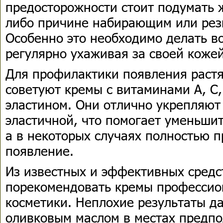
предосторожности стоит подумать 
либо причине набирающим или рез
Особенно это необходимо делать в
регулярно ухаживая за своей кожей
Для профилактики появления раст
советуют кремы с витаминами А, С,
эластином. Они отлично укрепляют
эластичной, что помогает уменьшит
а в некоторых случаях полностью п
появление.
Из известных и эффективных сред
порекомендовать кремы профессио
косметики. Неплохие результаты д
оливковым маслом в местах предп