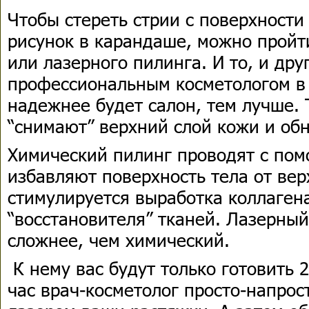
Чтобы стереть стрии с поверхности
рисунок в карандаше, можно пройт
или лазерного пилинга. И то, и дру
профессиональным косметологом в 
надежнее будет салон, тем лучше.
“снимают” верхний слой кожи и обн
Химический пилинг проводят с пом
избавляют поверхность тела от вер
стимулируется выработка коллаген
“восстановителя” тканей. Лазерны
сложнее, чем химический.
К нему вас будут только готовить 
час врач-косметолог просто-напрос