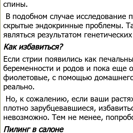
спины.
В подобном случае исследование п
скрытые эндокринные проблемы. Т
являться результатом генетических
Как избавиться?
Если стрии появились как печальн
беременности и родов и пока еще 
фиолетовые, с помощью домашнего 
реально.
Но, к сожалению, если ваши растя
плотно зарубцевавшиеся, избавитьс
невозможно. Тем не менее, попробо
Пилинг в салоне