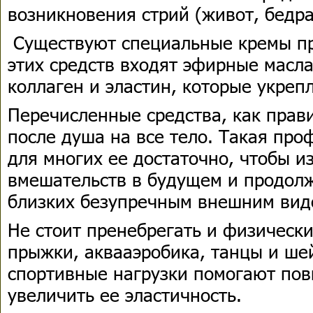
возникновения стрий (живот, бедра,
Существуют специальные кремы про
этих средств входят эфирные масла
коллаген и эластин, которые укреп
Перечисленные средства, как прав
после душа на все тело. Такая про
для многих ее достаточно, чтобы и
вмешательств в будущем и продолж
близких безупречным внешним вид
Не стоит пренебрегать и физическ
прыжки, аквааэробика, танцы и шей
спортивные нагрузки помогают пов
увеличить ее эластичность.