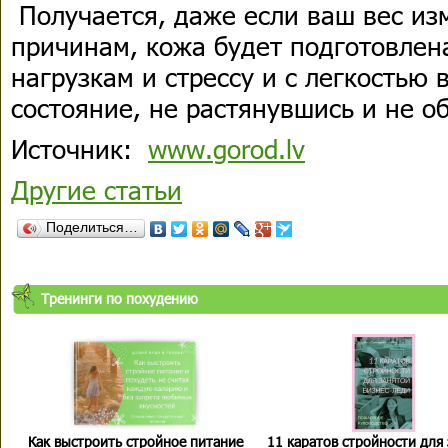
Получается, даже если ваш вес из
причинам, кожа будет подготовлен
нагрузкам и стрессу и с легкостью
состояние, не растянувшись и не о
Источник:
www.gorod.lv
Другие статьи
Поделиться…
Тренинги по похудению
Как выстроить стройное питание
11 каратов стройности для