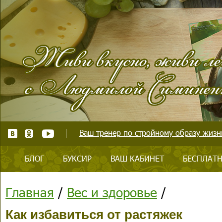
Ваш тренер по стройному образу жизни
БЛОГ
БУКСИР
ВАШ КАБИНЕТ
БЕСПЛАТН
Главная
/
Вес и здоровье
/
Как избавиться от растяжек