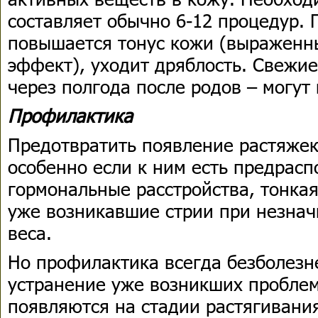
составляет обычно 6-12 процедур. 
повышается тонус кожи (выражен
эффект), уходит дряблость. Свежие
через полгода после родов – могут
Профилактика
Предотвратить появление растяжек
особенно если к ним есть предрас
гормональные расстройства, тонка
уже возникавшие стрии при незнач
веса.
Но профилактика всегда безболезн
устранение уже возникших проблем
появляются на стадии растягивания