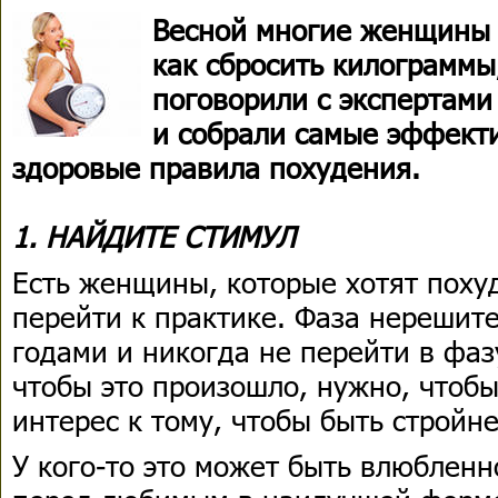
Весной многие женщины 
как сбросить килограммы
поговорили с экспертами
и собрали самые эффект
здоровые правила похудения.
1. НАЙДИТЕ СТИМУЛ
Есть женщины, которые хотят похуд
перейти к практике. Фаза нерешит
годами и никогда не перейти в фаз
чтобы это произошло, нужно, чтоб
интерес к тому, чтобы быть стройне
У кого-то это может быть влюбленн