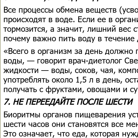
Все процессы обмена веществ (усв
происходят в воде. Если ее в орга
тормозится, а значит, лишний вес с
почему важно пить воду в течение 
«Всего в организм за день должно 
воды, — говорит врач-диетолог Св
жидкости — воды, соков, чая, комп
употреблять около 1,5 л в день, о
получать с фруктами, овощами и с
7. НЕ ПЕРЕЕДАЙТЕ ПОСЛЕ ШЕСТИ
Биоритмы органов пищеварения уст
шести часов они становятся все ме
Это означает, что еда, которая ну