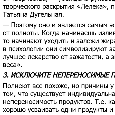
творческого раскрытия «Лелека», 
Татьяна Дугельная.
— Поэтому оно и является самым 
от полноты. Когда начинаешь излив
то начинают уходить и залежи жира
в психологии они символизируют за
лучшее лекарство от зажатости, а з
веса».
3. ИСКЛЮЧИТЕ НЕПЕРЕНОСИМЫЕ 
Полнеют все похоже, но причины у 
том, что существует индивидуальн
непереносимость продуктов. Т.е. 
хорошо усваивать одни продукты и