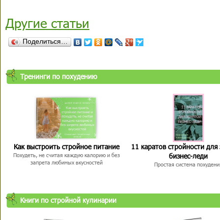
Другие статьи
Поделиться…
Тренинги по похудению
Как выстроить стройное питание
11 каратов стройности для
бизнес-леди
Похудеть, не считая каждую калорию и без
запрета любимых вкусностей
Простая система похудени
Книги по стройной кулинарии