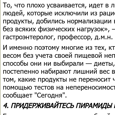
То, что плохо усваивается, идет в
людей, которые исключили из рац
продукты, добились нормализации 
без всяких физических нагрузок», 
гастроэнтеролог, профессор, д.м.н.
И именно поэтому многие из тех, к
весом без учета своей пищевой не
способы они ни выбирали — диеты, 
постепенно набирают лишний вес вн
том, какие продукты не переносит 
помощью тестов на непереносимость
сообщает "Сегодня".
4. ПРИДЕРЖИВАЙТЕСЬ ПИРАМИДЫ