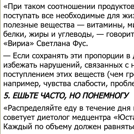
«При таком соотношении продуктов
поступать все необходимые для жи
полезные вещества — витамины, ми
белки, жиры и углеводы, — говори
«Вириа» Светлана Фус.
— Если сохранять эти пропорции в 
избежать нарушений, связанных с 
поступлением этих веществ (чем г
например, чувства слабости, пробл
5. ЕШЬТЕ ЧАСТО, НО ПОНЕМНОГУ
«Распределяйте еду в течение дня
советует диетолог медцентра «Юст
Каждый по объему должен равнять