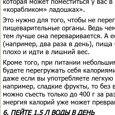
которая может поместиться у вас 
«корабликом» ладошках».
Это нужно для того, чтобы не пере
пищеварительные органы. Ведь че
тем лучше она переваривается. А е
(например, два раза в день), пища
плохо и идти в лишний вес.
Кроме того, при питании небольши
будете перегружать себя калориями.
даже если вы употребляете легкую
например, сладкие фрукты, то без 
можно съесть только до 400 г за ра
энергия калорий уже может превра
6. ПЕЙТЕ 1,5 Л ВОДЫ В ДЕНЬ