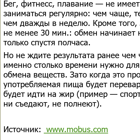
Бег, фитнесс, плавание — не имеет
заниматься регулярно: чем чаще, т
чем дважды в неделю. Кроме того,
не менее 30 мин.: обмен начинает 
только спустя полчаса.
Но не ждите результата ранее чем
именно столько времени нужно для
обмена веществ. Зато когда это про
употребляемая пища будет перевар
будет идти на жир (пример — спор
ни съедают, не полнеют).
Источник:
www.mobus.com