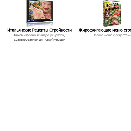
Итальянские Рецепты Стройности
Жиросжигающие меню стр
Книга избранных видео-рецептов,
Полное меню с рецептам
адаптированных для стройнеющих