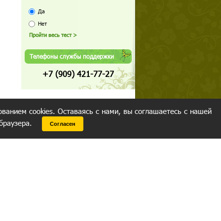
Да
Нет
Телефоны службы поддержки
+7 (909) 421-77-27
ованием cookies. Оставаясь с нами, вы соглашаетесь с нашей
 браузера.
Согласен