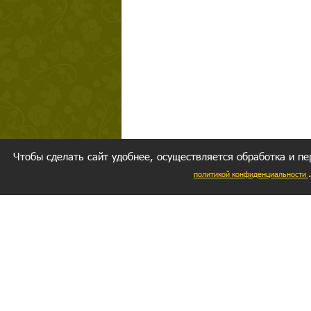
Чтобы сделать сайт удобнее, осуществляется обработка и пе
политикой конфиденциальности