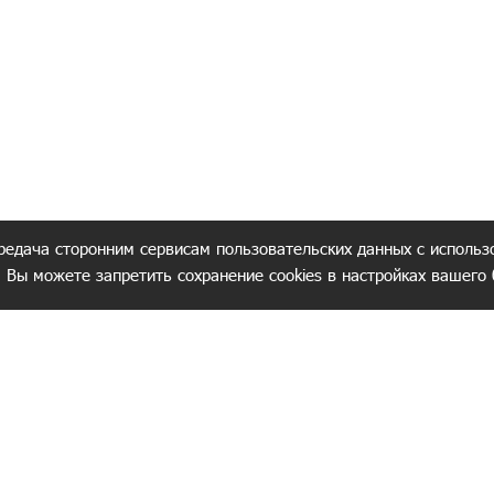
редача сторонним сервисам пользовательских данных с использ
. Вы можете запретить сохранение cookies в настройках вашего