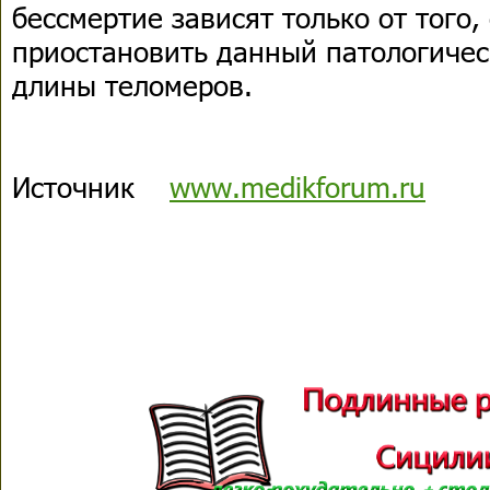
бессмертие зависят только от того
приостановить данный патологиче
длины теломеров.
Источник
www.medikforum.ru