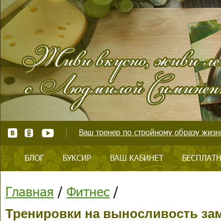
Ваш тренер по стройному образу жизни
БЛОГ
БУКСИР
ВАШ КАБИНЕТ
БЕСПЛАТН
Главная
/
Фитнес
/
Тренировки на выносливость за