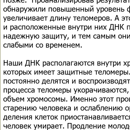
обнаружили повышенный уровень ф
увеличивает длину теломеров. А эт
и расположенные внутри них ДНК 
надежную защиту, и тем самым они
слабыми со временем.
Наши ДНК располагаются внутри хр
которых имеет защитные теломеры.
постоянно делятся и воспроизводят
процесса теломеры укорачиваются
объем хромосомы. Именно этот про
старению человека и ослаблению о
деления клеток приостанавливается
человек умирает. Продление молод