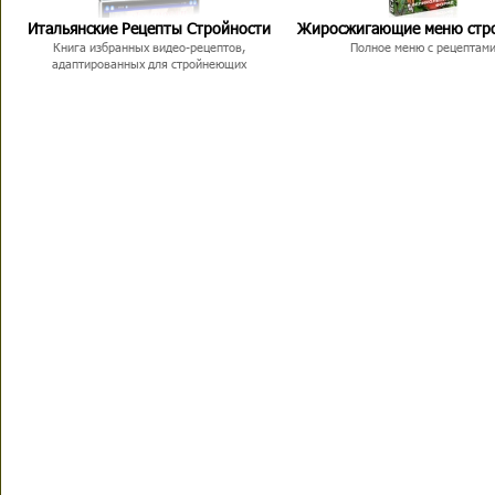
Итальянские Рецепты Стройности
Жиросжигающие меню стр
Книга избранных видео-рецептов,
Полное меню с рецептам
адаптированных для стройнеющих