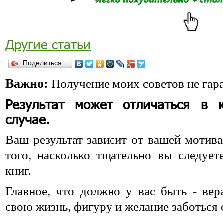
Другие статьи
Поделиться…
Важно:
Получение моих советов не гара
Результат может отличаться в 
случае.
Ваш результат зависит от вашей мотива
того, насколько тщательно вы следуе
книг.
Главное, что должно у вас быть - вера
свою жизнь, фигуру и желание заботься 