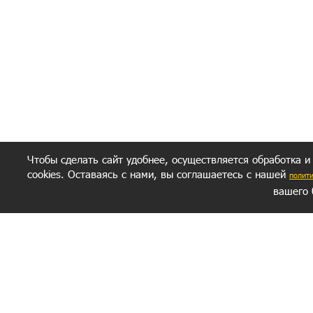
Чтобы сделать сайт удобнее, осуществляется обработка и
cookies. Оставаясь с нами, вы соглашаетесь с нашей
полит
вашего 