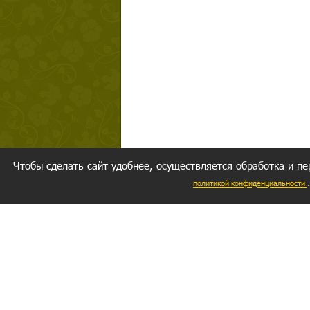
Чтобы сделать сайт удобнее, осуществляется обработка и пе
политикой конфиденциальности