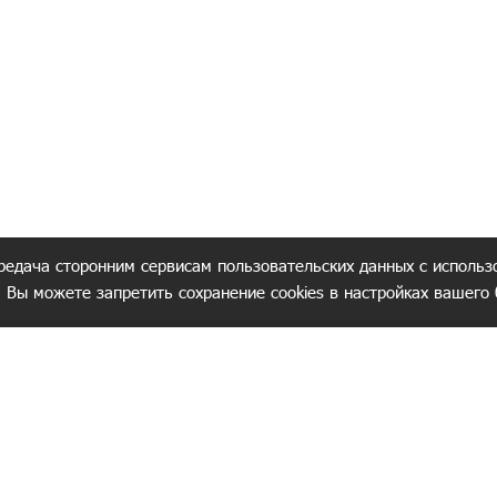
редача сторонним сервисам пользовательских данных с использ
. Вы можете запретить сохранение cookies в настройках вашего