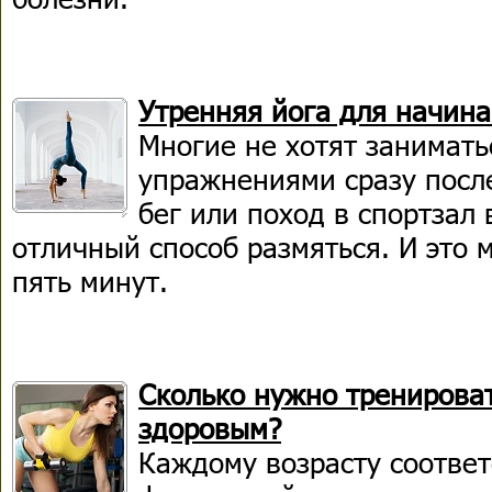
Утренняя йога для начин
Многие не хотят занимат
упражнениями сразу посл
бег или поход в спортзал
отличный способ размяться. И это 
пять минут.
Сколько нужно тренироват
здоровым?
Каждому возрасту соответ