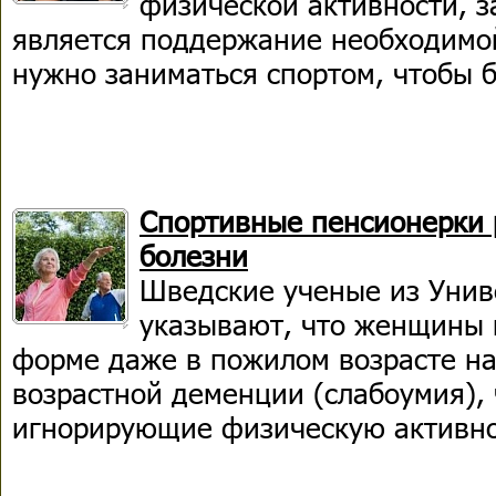
физической активности, з
является поддержание необходимой
нужно заниматься спортом, чтобы 
Спортивные пенсионерки 
болезни
Шведские ученые из Унив
указывают, что женщины 
форме даже в пожилом возрасте на
возрастной деменции (слабоумия),
игнорирующие физическую активно