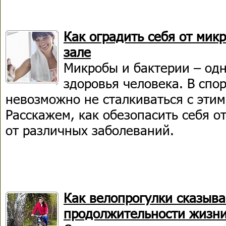
Как оградить себя от мик
зале
Микробы и бактерии – одн
здоровья человека. В спо
невозможно не сталкиваться с эти
Расскажем, как обезопасить себя от
от различных заболеваний.
Как велопрогулки сказыв
продолжительности жизн