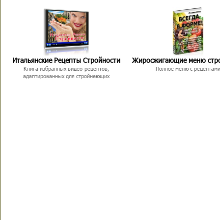
Итальянские Рецепты Стройности
Жиросжигающие меню стр
Книга избранных видео-рецептов,
Полное меню с рецептам
адаптированных для стройнеющих