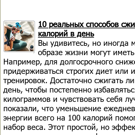
10 реальных способов сжи
калорий в день
Вы удивитесь, но иногда 
образе жизни могут иметь
Например, для долгосрочного сниж
придерживаться строгих диет или 
тренировок. Достаточно сжигать л
день, чтобы постепенно избавлять
килограммов и чувствовать себя л
показали, что уменьшение ежеднев
энергии всего на 100 калорий помо
набор веса. Этот простой, но эффе