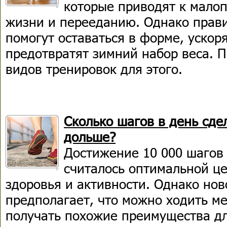
которые приводят к мало
жизни и перееданию. Однако прав
помогут оставаться в форме, ускор
предотвратят зимний набор веса. 
видов тренировок для этого.
Сколько шагов в день сд
дольше?
Достижение 10 000 шагов 
считалось оптимальной ц
здоровья и активности. Однако но
предполагает, что можно ходить м
получать похожие преимущества дл