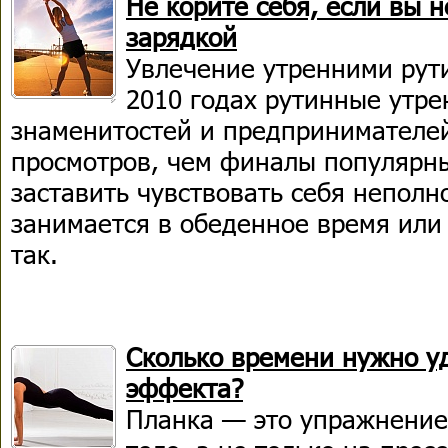
Не корите себя, если вы 
зарядкой
Увлечение утренними рути
2010 годах рутинные утре
знаменитостей и предпринимателе
просмотров, чем финалы популярны
заставить чувствовать себя неполн
занимается в обеденное время или 
так.
Сколько времени нужно у
эффекта?
Планка — это упражнение,