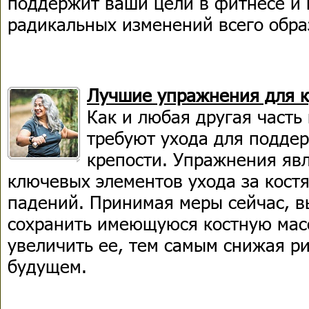
поддержит ваши цели в фитнесе и 
радикальных изменений всего обра
Лучшие упражнения для к
Как и любая другая часть 
требуют ухода для подде
крепости. Упражнения яв
ключевых элементов ухода за кост
падений. Принимая меры сейчас, 
сохранить имеющуюся костную мас
увеличить ее, тем самым снижая р
будущем.