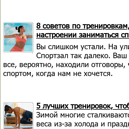
8 советов по тренировкам,
настроении заниматься с
Вы слишком устали. На ул
Спортзал так далеко. Ваш
все, вероятно, находили отговоры,
спортом, когда нам не хочется.
5 лучших тренировок, что
Зимой многие сталкивают
веса из-за холода и праз