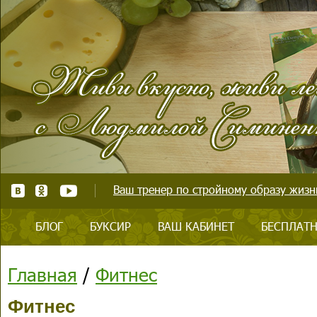
Ваш тренер по стройному образу жизни
БЛОГ
БУКСИР
ВАШ КАБИНЕТ
БЕСПЛАТН
Главная
/
Фитнес
Фитнес