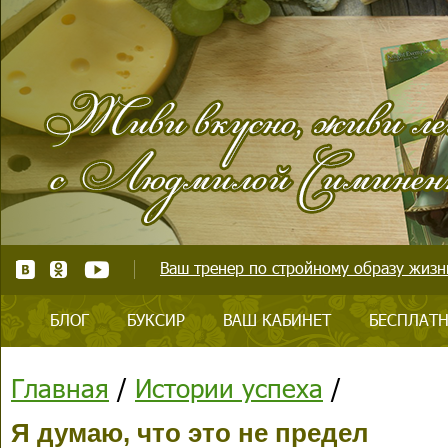
Ваш тренер по стройному образу жизни
БЛОГ
БУКСИР
ВАШ КАБИНЕТ
БЕСПЛАТН
Главная
/
Истории успеха
/
Я думаю, что это не предел