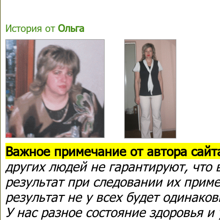
История от
Ольга
Важное примечание от автора сайт
других людей не гарантируют, что 
результат при следовании их приме
результат не у всех будет одинаков
У нас разное состояние здоровья и