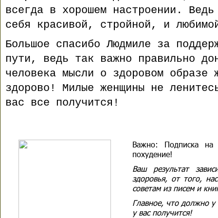
всегда в хорошем настроении. Ведь
себя красивой, стройной, и любимо
Большое спасибо Людмиле за поддер
пути, ведь так важно правильно до
человека мысли о здоровом образе 
здорово! Милые женщины не ленитес
вас все получится!
Важно:
Подписка на м
похудение!
Ваш результат завис
здоровья, от того, на
советам из писем и книг
Главное, что должно у в
у вас получится!