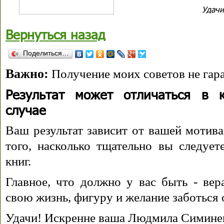
Удачи
роооо
Вернуться назад
Поделиться…
Важно:
Получение моих советов не гара
Результат может отличаться в 
случае
Ваш результат зависит от вашей мотива
того, насколько тщательно вы следуе
книг.
Главное, что должно у вас быть - вера
свою жизнь, фигуру и желание заботься 
Удачи! Искренне ваша Людмила Симине