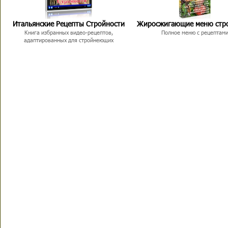
Итальянские Рецепты Стройности
Жиросжигающие меню стр
Книга избранных видео-рецептов,
Полное меню с рецептам
адаптированных для стройнеющих