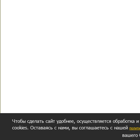
Чтобы сделать сайт удобнее, осуществляется обработка и
cookies. Оставаясь с нами, вы соглашаетесь с нашей
полит
вашего 