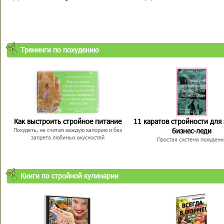
Тренинги по похудению
Как выстроить стройное питание
11 каратов стройности для
бизнес-леди
Похудеть, не считая каждую калорию и без
запрета любимых вкусностей
Простая система похудени
Книги по стройной кулинарии