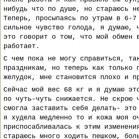
нибудь что по душе, но стараюсь н
Теперь, просыпаясь по утрам в 6-7
сильное чувство голода, я думаю, 
это говорит о том, что мой обмен 
работает.
С чем пока не могу справиться, та
праздникам, но теперь как только 
желудок, мне становится плохо и п
Сейчас мой вес 68 кг и я думаю эт
по чуть-чуть снижается. Не скрою 
смогла заставить себя делать- это
я худела медленно то и кожа моя о
приспосабливалась к этим изменени
стараюсь много ходить пешком, бол