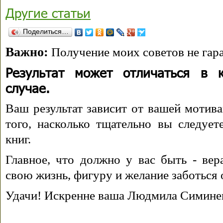
Другие статьи
Поделиться…
Важно:
Получение моих советов не гара
Результат может отличаться в 
случае.
Ваш результат зависит от вашей мотива
того, насколько тщательно вы следуе
книг.
Главное, что должно у вас быть - вера
свою жизнь, фигуру и желание заботься 
Удачи! Искренне ваша Людмила Симине