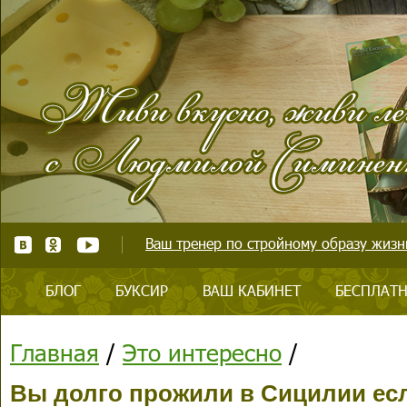
Ваш тренер по стройному образу жизни
БЛОГ
БУКСИР
ВАШ КАБИНЕТ
БЕСПЛАТН
Главная
/
Это интересно
/
Вы долго прожили в Сицилии есл