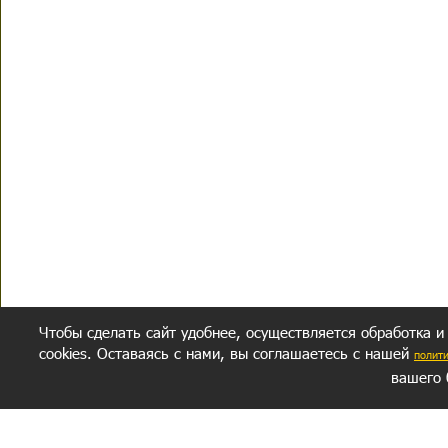
Чтобы сделать сайт удобнее, осуществляется обработка и
cookies. Оставаясь с нами, вы соглашаетесь с нашей
полит
вашего 