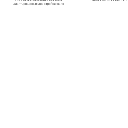
адаптированных для стройнеющих