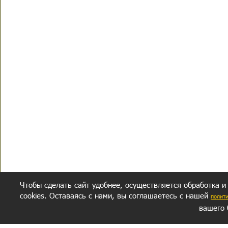
Чтобы сделать сайт удобнее, осуществляется обработка и
cookies. Оставаясь с нами, вы соглашаетесь с нашей
полит
вашего 