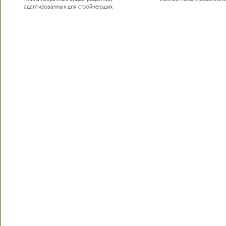
адаптированных для стройнеющих