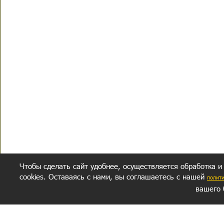
Чтобы сделать сайт удобнее, осуществляется обработка и
cookies. Оставаясь с нами, вы соглашаетесь с нашей
полит
вашего 