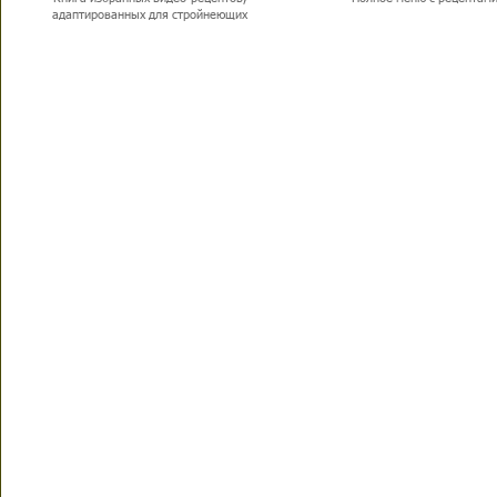
адаптированных для стройнеющих