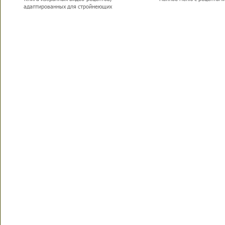
адаптированных для стройнеющих