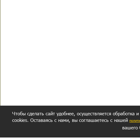
Чтобы сделать сайт удобнее, осуществляется обработка и
cookies. Оставаясь с нами, вы соглашаетесь с нашей
полит
вашего 