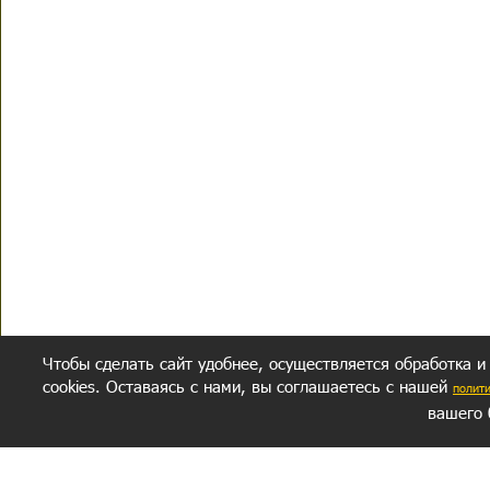
Чтобы сделать сайт удобнее, осуществляется обработка и
cookies. Оставаясь с нами, вы соглашаетесь с нашей
полит
вашего 