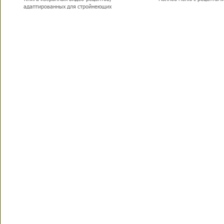
адаптированных для стройнеющих