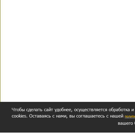
Чтобы сделать сайт удобнее, осуществляется обработка и
cookies. Оставаясь с нами, вы соглашаетесь с нашей
полит
вашего 