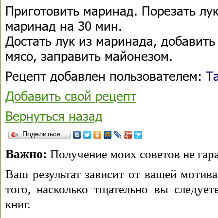
Приготовить маринад. Порезать лу
маринад на 30 мин.
Достать лук из маринада, добавить
мясо, заправить майонезом.
Рецепт добавлен пользователем:
Т
Добавить свой рецепт
Вернуться назад
Поделиться…
Важно:
Получение моих советов не гара
Ваш результат зависит от вашей мотива
того, насколько тщательно вы следуе
книг.