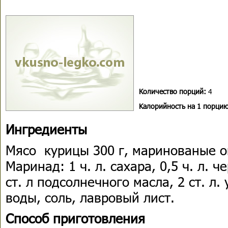
Количество порций:
4
Kалорийность на 1 порцию
Ингредиенты
Мясо курицы 300 г, маринованые ог
Маринад: 1 ч. л. сахара, 0,5 ч. л. 
ст. л подсолнечного масла, 2 ст. л. 
воды, соль, лавровый лист.
Способ приготовления