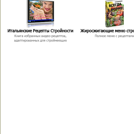
Итальянские Рецепты Стройности
Жиросжигающие меню стр
Книга избранных видео-рецептов,
Полное меню с рецептам
адаптированных для стройнеющих