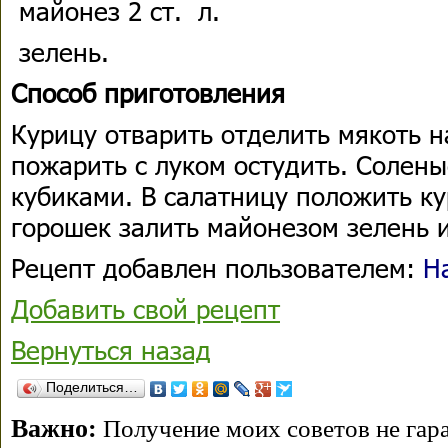
майонез 2 ст. л.
зелень.
Способ приготовления
Курицу отварить отделить мякоть н
пожарить с луком остудить. Солены
кубиками. В салатницу положить ку
горошек залить майонезом зелень и
Рецепт добавлен пользователем:
Н
Добавить свой рецепт
Вернуться назад
Поделиться…
Важно:
Получение моих советов не гара