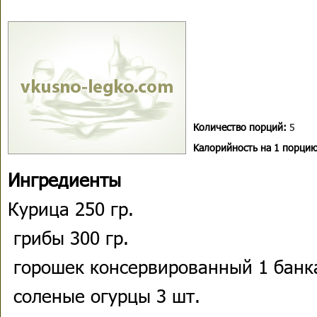
Количество порций:
5
Kалорийность на 1 порцию
Ингредиенты
Курица 250 гр.
грибы 300 гр.
горошек консервированный 1 банк
соленые огурцы 3 шт.