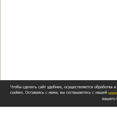
Чтобы сделать сайт удобнее, осуществляется обработка и
cookies. Оставаясь с нами, вы соглашаетесь с нашей
полит
вашего 