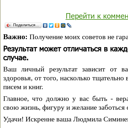
Перейти к комме
Поделиться…
Важно:
Получение моих советов не гара
Результат может отличаться в каж
случае.
Ваш личный результат зависит от ва
здоровья, от того, насколько тщательно
писем и книг.
Главное, что должно у вас быть - вера
свою жизнь, фигуру и желание заботься 
Удачи! Искренне ваша Людмила Симине