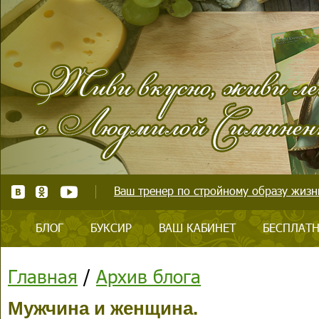
Ваш тренер по стройному образу жизни
БЛОГ
БУКСИР
ВАШ КАБИНЕТ
БЕСПЛАТН
Главная
/
Архив блога
Мужчина и женщина.