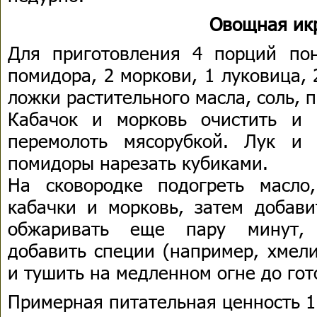
Овощная ик
Для приготовления 4 порций пон
помидора, 2 моркови, 1 луковица, 2
ложки растительного масла, соль, 
Кабачок и морковь очистить и 
перемолоть мясорубкой. Лук и 
помидоры нарезать кубиками.
На сковородке подогреть масло
кабачки и морковь, затем добав
обжаривать еще пару минут, 
добавить специи (например, хмели
и тушить на медленном огне до гот
Примерная питательная ценность 1 