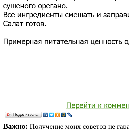
сушеного орегано.
Все ингредиенты смешать и заправ
Салат готов.
Примерная питательная ценность о
Перейти к комме
Поделиться…
Важно:
Получение моих советов не гара