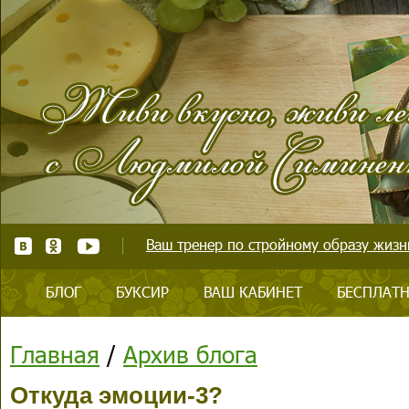
Ваш тренер по стройному образу жизни
БЛОГ
БУКСИР
ВАШ КАБИНЕТ
БЕСПЛАТН
Главная
/
Архив блога
Откуда эмоции-3?