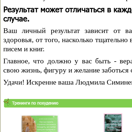
Результат может отличаться в каж
случае.
Ваш личный результат зависит от ва
здоровья, от того, насколько тщательно
писем и книг.
Главное, что должно у вас быть - вера
свою жизнь, фигуру и желание заботься 
Удачи! Искренне ваша Людмила Симине
Тренинги по похудению