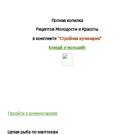
Полная копилка
Рецептов Молодости и Красоты
в комплекте
"Стройная кулинария"
Кликай и молодей!
Перейти к комментариям
Целая рыба по-кантонски