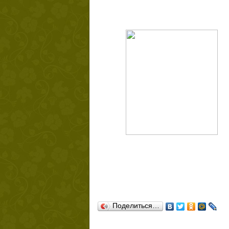
Поделиться…