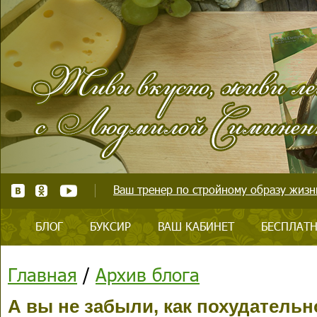
Ваш тренер по стройному образу жизни
БЛОГ
БУКСИР
ВАШ КАБИНЕТ
БЕСПЛАТН
Главная
/
Архив блога
А вы не забыли, как похудательн