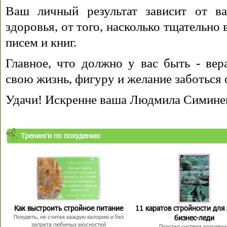
Ваш личный результат зависит от ва
здоровья, от того, насколько тщательно
писем и книг.
Главное, что должно у вас быть - вера
свою жизнь, фигуру и желание заботься 
Удачи! Искренне ваша Людмила Симине
Тренинги по похудению
Как выстроить стройное питание
11 каратов стройности для
бизнес-леди
Похудеть, не считая каждую калорию и без
запрета любимых вкусностей
Простая система похудени