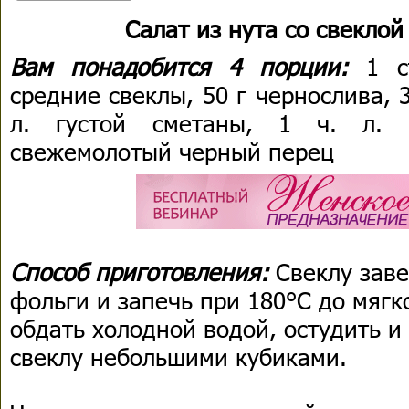
Салат из нута со свеклой
Вам понадобится 4 порции:
1 с
средние свеклы, 50 г чернослива, 3
л. густой сметаны, 1 ч. л. л
свежемолотый черный перец
Способ приготовления:
Свеклу заве
фольги и запечь при 180°С до мягк
обдать холодной водой, остудить и
свеклу небольшими кубиками.