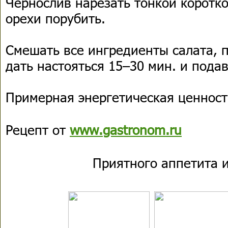
Чернослив нарезать тонкой коротко
орехи порубить.
Смешать все ингредиенты салата, п
дать настояться 15–30 мин. и подав
Примерная энергетическая ценность
Рецепт от
www.gastronom.ru
Приятного аппетита и