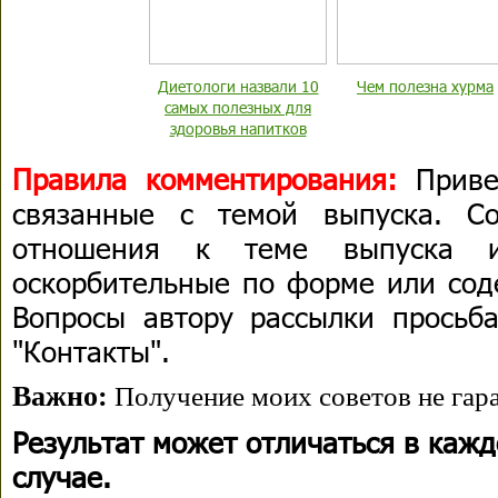
Диетологи назвали 10
Чем полезна хурма
самых полезных для
здоровья напитков
Правила комментирования:
Приве
связанные с темой выпуска. С
отношения к теме выпуска 
оскорбительные по форме или сод
Вопросы автору рассылки просьба
"Контакты".
Важно:
Получение моих советов не гара
Результат может отличаться в каж
случае.