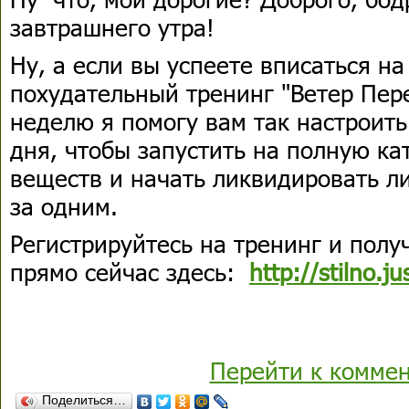
завтрашнего утра!
Ну, а если вы успеете вписаться на
похудательный тренинг "Ветер Пер
неделю я помогу вам так настроить
дня, чтобы запустить на полную к
веществ и начать ликвидировать 
за одним.
Регистрируйтесь на тренинг и полу
прямо сейчас здесь:
http://stilno.j
Перейти к комме
Поделиться…