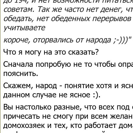
советам. Так же часто нет денег, 
обедать, нет обеденных перерывов 
учитываете
короче, оторвались от народа ;-)))"
Что я могу на это сказать?
Сначала попробую не то чтобы опра
пояснить.
Скажем, народ - понятие хотя и яс
данном случае не ясное :).
Вы настолько разные, что всех под
причесать не смогу при всем желан
домохозяек и тех, кто работает дом