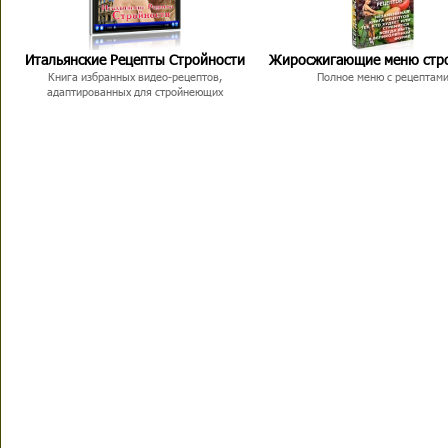
Итальянские Рецепты Стройности
Жиросжигающие меню стр
Книга избранных видео-рецептов,
Полное меню с рецептам
адаптированных для стройнеющих