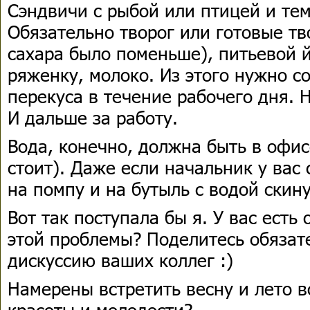
Сэндвичи с рыбой или птицей и те
Обязательно творог или готовые тв
сахара было поменьше), питьевой й
ряженку, молоко. Из этого нужно с
перекуса в течение рабочего дня. 
И дальше за работу.
Вода, конечно, должна быть в офис
стоит). Даже если начальник у вас
на помпу и на бутыль с водой скин
Вот так поступала бы я. У вас есть
этой проблемы? Поделитесь обязате
дискуссию ваших коллег :)
Намерены встретить весну и лето в
красоты и молодости?