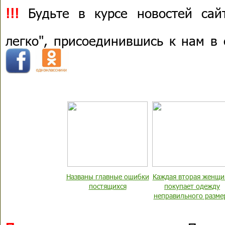
!!!
Будьте в курсе новостей сай
легко", присоединившись к нам в
Названы главные ошибки
Каждая вторая женщи
постящихся
покупает одежду
неправильного разме