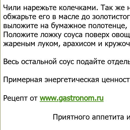
Чили нарежьте колечками. Так же 
обжарьте его в масле до золотистог
выложите на бумажное полотенце, 
Положите ложку соуса поверх овоще
жареным луком, арахисом и кружоч
Весь остальной соус подайте отдел
Примерная энергетическая ценность
Рецепт от
www.gastronom.ru
Приятного аппетита и