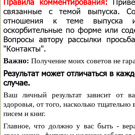
Правила комментирования:
Приве
связанные с темой выпуска. С
отношения к теме выпуска 
оскорбительные по форме или сод
Вопросы автору рассылки просьба
"Контакты".
Важно:
Получение моих советов не гара
Результат может отличаться в каж
случае.
Ваш личный результат зависит от ва
здоровья, от того, насколько тщательно
писем и книг.
Главное, что должно у вас быть - вера