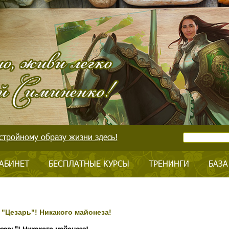
стройному образу жизни здесь!
АБИНЕТ
БЕСПЛАТНЫЕ КУРСЫ
ТРЕНИНГИ
БАЗА
 "Цезарь"! Никакого майонеза!