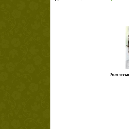
Эксклюзив