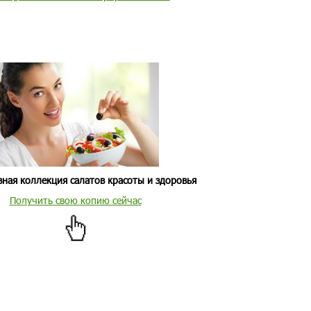
ная коллекция салатов красоты и здоровья
Получить свою копию сейчас