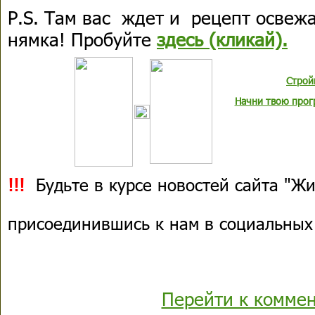
P.S. Там вас ждет и рецепт освеж
нямка! Пробуйте
здесь (кликай).
Строй
Начни твою прог
!!!
Будьте в курсе новостей сайта "Жи
присоединившись к нам в социальных
Перейти к комме