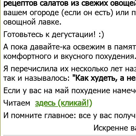
рецептов салатов из свежих овоще
вашем огороде (если он есть) или 
овощной лавке.
Готовьтесь к дегустации! :)
А пока давайте-ка освежим в памя
комфортного и вкусного похудения
Я перечислила их несколько лет на
так и называлось:
"Как худеть, а н
Если у вас на май похудение намеч
Читаем
здесь (кликай!)
И помните главное: все у вас получ
Искренне 