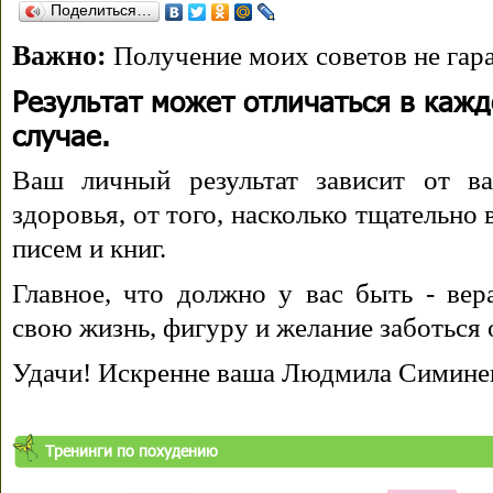
Поделиться…
Важно:
Получение моих советов не гара
Результат может отличаться в каж
случае.
Ваш личный результат зависит от ва
здоровья, от того, насколько тщательно
писем и книг.
Главное, что должно у вас быть - вера
свою жизнь, фигуру и желание заботься 
Удачи! Искренне ваша Людмила Симине
Тренинги по похудению