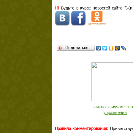
!!!
Будьте в курсе новостей сайта "Жи
Поделиться…
Фитнес с мячом: топ
упражнений
Правила комментирования:
Приветству