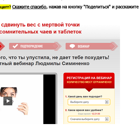
Скажите спасибо
, нажав на кнопку "Поделиться" и расскажите
ецепт?