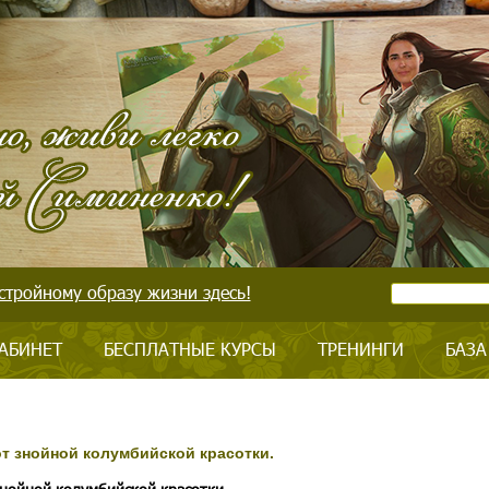
стройному образу жизни здесь!
АБИНЕТ
БЕСПЛАТНЫЕ КУРСЫ
ТРЕНИНГИ
БАЗА
от знойной колумбийской красотки.