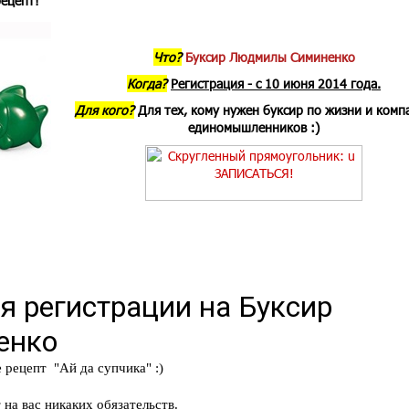
рецепт!
Что?
Буксир Людмилы Симиненко
Когда?
Регистрация - с 10 июня 2014 года.
Для кого?
Для тех, кому нужен буксир по жизни и комп
единомышленников :)