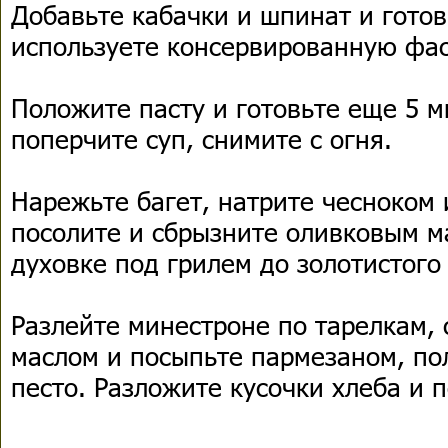
Добавьте кабачки и шпинат и готов
используете консервированную фасо
Положите пасту и готовьте еще 5 м
поперчите суп, снимите с огня.
Нарежьте багет, натрите чесноком 
посолите и сбрызните оливковым м
духовке под грилем до золотистого
Разлейте минестроне по тарелкам,
маслом и посыпьте пармезаном, по
песто. Разложите кусочки хлеба и 