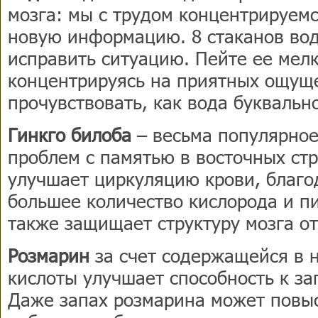
мозга: мы с трудом концентрируем
новую информацию. 8 стаканов вод
исправить ситуацию. Пейте ее мел
концентрируясь на приятных ощуще
прочувствовать, как вода буквальн
Гинкго билоба
– весьма популярное
проблем с памятью в восточных стр
улучшает циркуляцию крови, благо
большее количество кислорода и п
также защищает структуру мозга о
Розмарин
за счет содержащейся в 
кислоты улучшает способность к з
Даже запах розмарина может повы