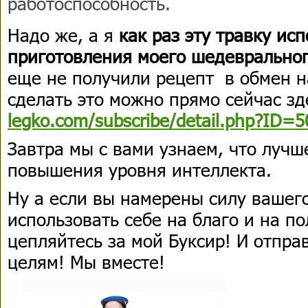
работоспособность.
Надо же, а я
как раз эту травку ис
приготовления моего шедевральног
еще не получили рецепт в обмен н
сделать это можно прямо сейчас зд
legko.com/subscribe/detail.php?ID=
Завтра мы с вами узнаем, что лучше
повышения уровня интеллекта.
Ну а если вы намерены силу вашег
использовать себе на благо и на п
цепляйтесь за мой Буксир! И отпра
целям! Мы вместе!