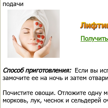
подачи
Получить
Способ приготовления:
Если вы ис
замочите ее на ночь и затем отвари
Почистите овощи. Отложите одну м
морковь, лук, чеснок и сельдерей 