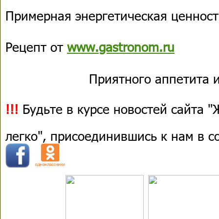
Примерная энергетическая ценность
Рецепт от
www.gastronom.ru
Приятного аппетита и
!!!
Будьте в курсе новостей сайта 
легко", присоединившись к нам в 