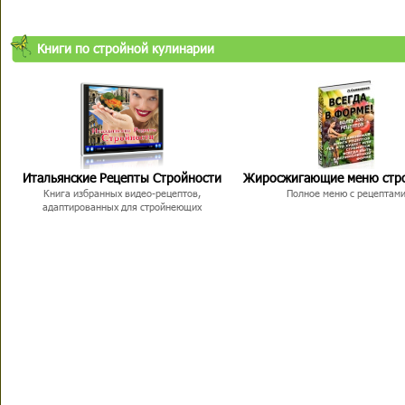
Книги по стройной кулинарии
Итальянские Рецепты Стройности
Жиросжигающие меню стр
Книга избранных видео-рецептов,
Полное меню с рецептам
адаптированных для стройнеющих