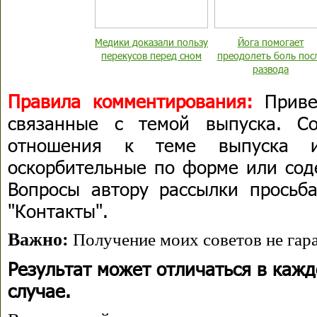
Медики доказали пользу
Йога помогает
перекусов перед сном
преодолеть боль пос
развода
Правила комментирования:
Приве
связанные с темой выпуска. С
отношения к теме выпуска 
оскорбительные по форме или сод
Вопросы автору рассылки просьба
"Контакты".
Важно:
Получение моих советов не гара
Результат может отличаться в каж
случае.