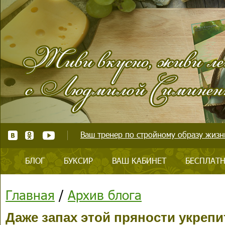
Ваш тренер по стройному образу жизни
БЛОГ
БУКСИР
ВАШ КАБИНЕТ
БЕСПЛАТН
Главная
/
Архив блога
Даже запах этой пряности укрепи