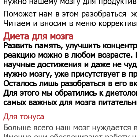
нужно нашему мозгу для продуктив
Поможет нам в этом разобраться 
Читаем и вносим в меню корректи
Диета для мозга
Развить память, улучшить концент
реакцию можно в любом возрасте. 
научные достижения и даже не чудо
нужно мозгу, уже присутствует в п
Осталось лишь разобраться в его в
Для этого мы обратились к диетоло
самых важных для мозга питательн
Для тонуса
Больше всего наш мозг нуждается 
Именно они обеспечивают работу н