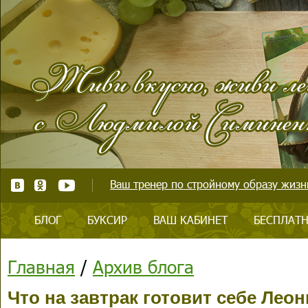
Ваш тренер по стройному образу жизни
БЛОГ
БУКСИР
ВАШ КАБИНЕТ
БЕСПЛАТН
Главная
/
Архив блога
Что на завтрак готовит себе Лео