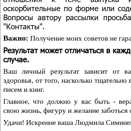
оскорбительные по форме или сод
Вопросы автору рассылки просьба
"Контакты".
Важно:
Получение моих советов не гара
Результат может отличаться в каж
случае.
Ваш личный результат зависит от ва
здоровья, от того, насколько тщательно
писем и книг.
Главное, что должно у вас быть - вера
свою жизнь, фигуру и желание заботься 
Удачи! Искренне ваша Людмила Симине