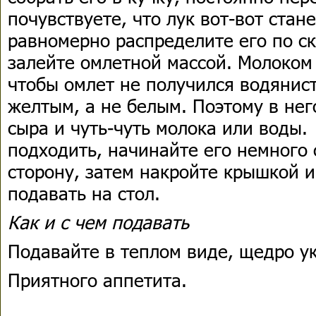
почувствуете, что лук вот-вот стан
равномерно распределите его по с
залейте омлетной массой. Молоком
чтобы омлет не получился водяни
желтым, а не белым. Поэтому в не
сыра и чуть-чуть молока или воды.
подходить, начинайте его немного 
сторону, затем накройте крышкой 
подавать на стол.
Как и с чем подавать
Подавайте в теплом виде, щедро у
Приятного аппетита.