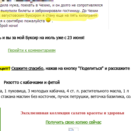
 и вы за мой Буксир на июль уже с 23 июня!
Перейти к комментариям
Скажите спасибо
, нажав на кнопку "Поделиться" и расскажите
ецепт?
Ризотто с кабачками и фетой
а, 1 луковица, 3 молодых кабачка, 4 ст. л. растительного масла, 1 л
 стакана маслин без косточек, пучок петрушки, веточка базилика, со
Эксклюзивная коллекция салатов красоты и здоровья
Получить свою копию сейчас