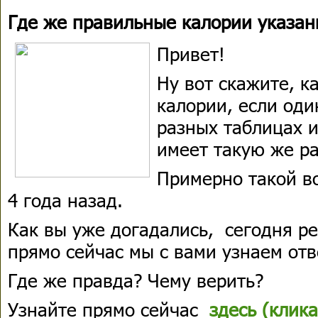
Где же правильные калории указан
Привет!
Ну вот скажите, к
калории, если оди
разных таблицах и
имеет такую же р
Примерно такой во
4 года назад.
Как вы уже догадались, сегодня ре
прямо сейчас мы с вами узнаем отв
Где же правда? Чему верить?
Узнайте прямо сейчас
здесь (клика