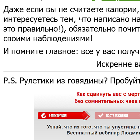
Даже если вы не считаете калории,
интересуетесь тем, что написано н
это правильно!), обязательно почи
своими наблюдениями!
И помните главное: все у вас получ
Искренне 
P.S. Рулетики из говядины? Пробуй