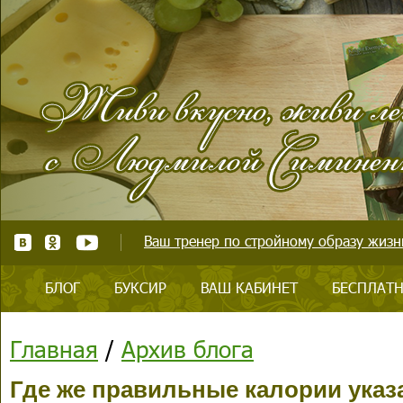
Ваш тренер по стройному образу жизни
БЛОГ
БУКСИР
ВАШ КАБИНЕТ
БЕСПЛАТН
Главная
/
Архив блога
Где же правильные калории указ