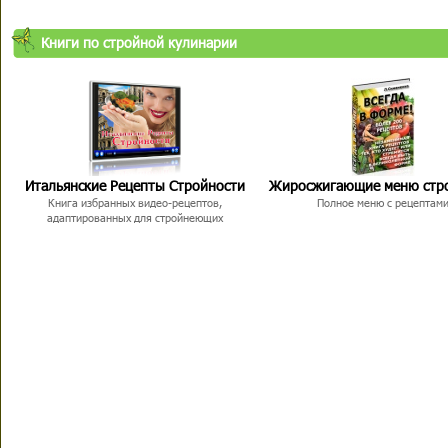
Книги по стройной кулинарии
Итальянские Рецепты Стройности
Жиросжигающие меню стр
Книга избранных видео-рецептов,
Полное меню с рецептам
адаптированных для стройнеющих